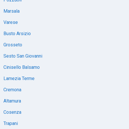
Marsala
Varese
Busto Arsizio
Grosseto
Sesto San Giovanni
Cinisello Balsamo
Lamezia Terme
Cremona
Altamura
Cosenza
Trapani