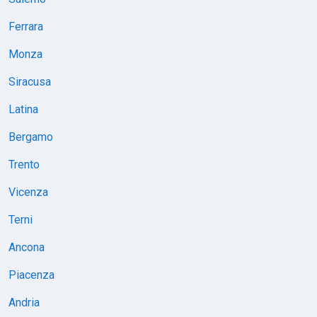
Ferrara
Monza
Siracusa
Latina
Bergamo
Trento
Vicenza
Terni
Ancona
Piacenza
Andria