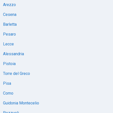
Arezzo
Cesena
Barletta
Pesaro
Lecce
Alessandria
Pistoia
Torre del Greco
Pisa
Como
Guidonia Montecelio
Pozzuoli