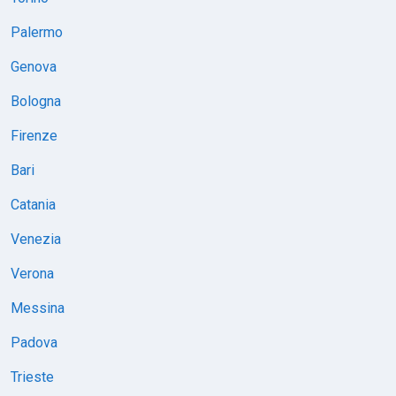
Palermo
Genova
Bologna
Firenze
Bari
Catania
Venezia
Verona
Messina
Padova
Trieste