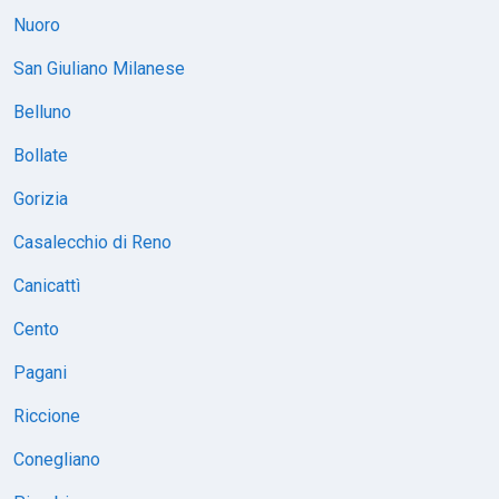
Nuoro
San Giuliano Milanese
Belluno
Bollate
Gorizia
Casalecchio di Reno
Canicattì
Cento
Pagani
Riccione
Conegliano