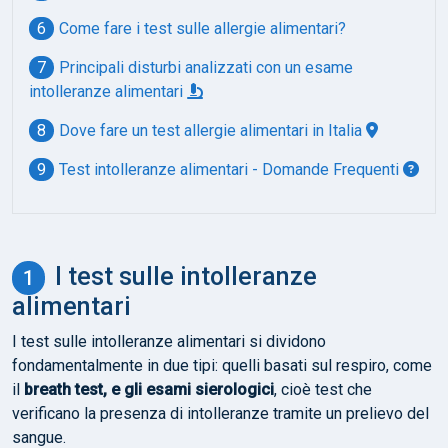
Come fare i test sulle allergie alimentari?
Principali disturbi analizzati con un esame
intolleranze alimentari
Dove fare un test allergie alimentari in Italia
Test intolleranze alimentari - Domande Frequenti
I test sulle intolleranze
alimentari
I test sulle intolleranze alimentari si dividono
fondamentalmente in due tipi: quelli basati sul respiro, come
il
breath test, e gli esami sierologici
, cioè test che
verificano la presenza di intolleranze tramite un prelievo del
sangue.