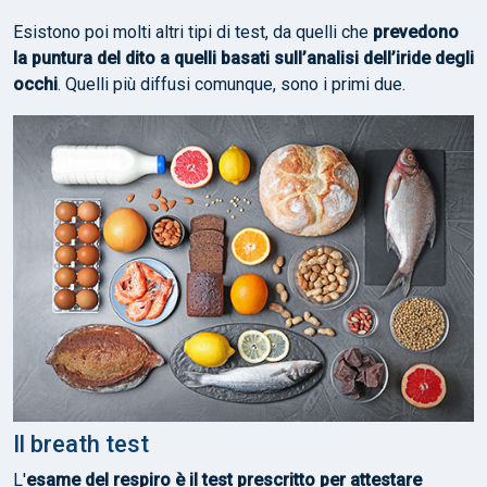
Esistono poi molti altri tipi di test, da quelli che
prevedono
la puntura del dito a quelli basati sull’analisi dell’iride degli
occhi
. Quelli più diffusi comunque, sono i primi due.
Il breath test
L'
esame del respiro è il test prescritto per attestare