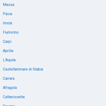
Massa
Pavia
Imola
Fiumicino
Carpi
Aprilia
L'Aquila
Castellammare di Stabia
Carrara
Afragola
Caltanissetta