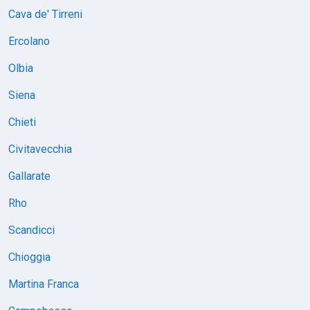
Cava de' Tirreni
Ercolano
Olbia
Siena
Chieti
Civitavecchia
Gallarate
Rho
Scandicci
Chioggia
Martina Franca