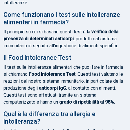
intolleranze.
Come funzionano i test sulle intolleranze
alimentari in farmacia?
Il principio su cui si basano questi test è la
verifica della
presenza di determinati anticorpi
, prodotti dal sistema
immunitario in seguito all'ingestione di alimenti specifici.
Il Food Intolerance Test
Il test sulle intolleranze alimentari che puoi fare in farmacia
si chiamano
Food Intolerance Test
. Questi test valutano le
reazioni del nostro sistema immunitario, in particolare della
produzione degli
anticorpi IgG
, al contatto con alimenti.
Questi test sono effettuati tramite un sistema
computerizzato e hanno un
grado di ripetibilità al 98%
.
Qual è la differenza tra allergia e
intolleranza?