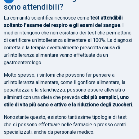
sono attendibili?
La comunità scientifica riconosce come
test attendibili
soltanto l'esame del respiro e gli esami del sangue
. I
medici ritengono che non esistano dei test che permettono
di certificare un'intolleranza alimentare al 100%. La diagnosi
corretta e la terapia eventualmente prescritta causa di
un’intolleranza alimentare vanno effettuate da un
gastroenterologo.
Molto spesso, i sintomi che possono far pensare a
un'intolleranza alimentare, come il gonfiore alimentare, la
pesantezza e la stanchezza, possono essere alleviati o
eliminati con una dieta che preveda
cibi più semplici, uno
stile di vita più sano e attivo e la riduzione degli zuccheri
.
Nonostante questo, esistono tantissime tipologie di test
che si possono effettuare nelle farmacie o presso centri
specializzati, anche da personale medico.