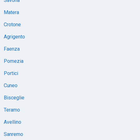
Savona
Matera
Crotone
Agrigento
Faenza
Pomezia
Portici
Cuneo
Bisceglie
Teramo
Avellino
Sanremo