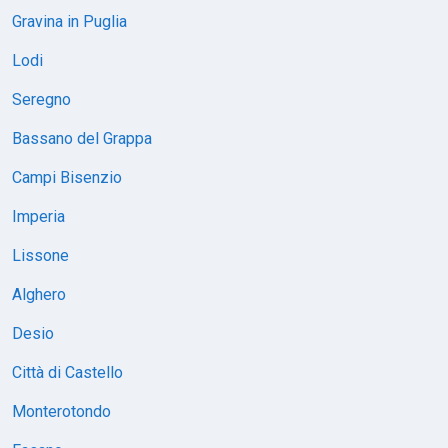
Gravina in Puglia
Lodi
Seregno
Bassano del Grappa
Campi Bisenzio
Imperia
Lissone
Alghero
Desio
Città di Castello
Monterotondo