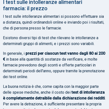
I test sulle intolleranze alimentari
farmacia: il prezzo
I test sulle intolleranze alimentari si possono effettuare sia
a distanza, quindi ordinandoli online e inviando poi i risultati,
che di persona presso le farmacie.
Esistono diversi tipi di test che rilevano le intolleranze a
determinati gruppi di alimenti, e i prezzi sono variabili.
In generale, i
prezzi per ciascun test vanno dagli 80 ai 200
€
in base alla quantità di sostanze da verificare, e molte
farmacie prevedono degli sconti e offerte particolari in
determinati periodi dell'anno, oppure tramite la prenotazione
dei test online.
La buona notizia è che, come capita con la maggior parte
delle spese mediche, anche il costo dei
test di intolleranza
è completamente detraibile dalla dichiarazione dei redditi
.
Per avere la detrazione, è sufficiente presentare la propria