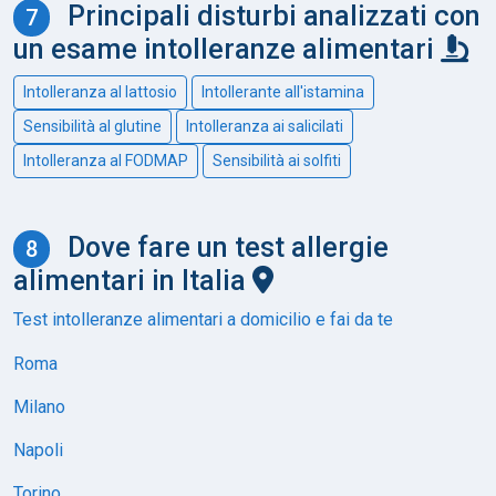
Principali disturbi analizzati con
un esame intolleranze alimentari
Intolleranza al lattosio
Intollerante all'istamina
Sensibilità al glutine
Intolleranza ai salicilati
Intolleranza al FODMAP
Sensibilità ai solfiti
Dove fare un test allergie
alimentari in Italia
Test intolleranze alimentari a domicilio e fai da te
Roma
Milano
Napoli
Torino