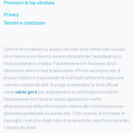
Promuovi la tua struttura
Privacy
Termini e condizioni
Tutte le informazioni su questo sito web sono intese solo a scopo
informativo e non devono essere utilizzate per l'autodiagnosi o
l'autotrattamento medico. Faiuntestevai non favorisce alcun
laboratorio clinico o test di laboratorio offerto sul proprio sito. Il
proprio medico è responsabile di eventuali trattamenti dopo aver
ricevuto risultati dei test. Si prega di consultare le fonti ufficiali
come
salute.gov.it
per accertamenti su informazioni mediche.
Faiuntestevai non fornisce alcuna garanzia in merito
all'accuratezza delle informazioni relative alle informazioni user-
generated pubblicate su questo sito. Tutti i marchi, le immagini di
copyright, i marchi e i loghi sono di proprietà dei rispettivi proprietari
e titolari dei diritti.