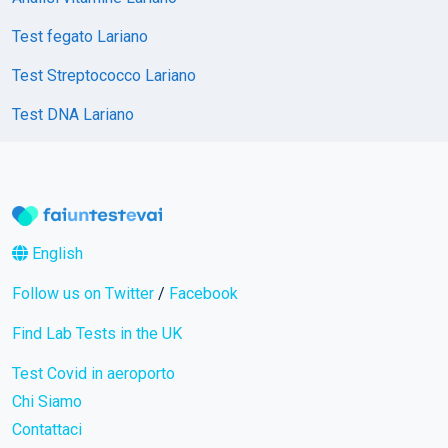
Test fegato Lariano
Test Streptococco Lariano
Test DNA Lariano
English
Follow us on Twitter
/
Facebook
Find Lab Tests in the UK
Test Covid in aeroporto
Chi Siamo
Contattaci