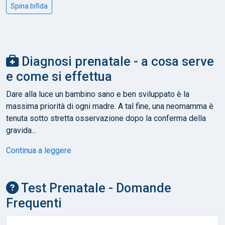
Spina bifida
Diagnosi prenatale - a cosa serve
e come si effettua
Dare alla luce un bambino sano e ben sviluppato è la
massima priorità di ogni madre. A tal fine, una neomamma è
tenuta sotto stretta osservazione dopo la conferma della
gravida...
Continua a leggere
Test Prenatale - Domande
Frequenti