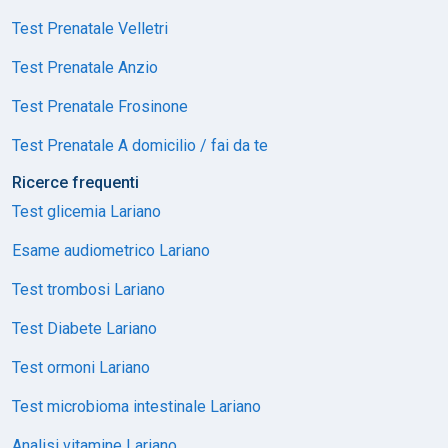
Test Prenatale Velletri
Test Prenatale Anzio
Test Prenatale Frosinone
Test Prenatale A domicilio / fai da te
Ricerce frequenti
Test glicemia Lariano
Esame audiometrico Lariano
Test trombosi Lariano
Test Diabete Lariano
Test ormoni Lariano
Test microbioma intestinale Lariano
Analisi vitamine Lariano