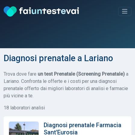
Diagnosi prenatale a Lariano
Trova dove fare
un test Prenatale (Screening Prenatale)
a
Lariano. Confronta le offerte e i costi per una diagnosi
prenatale offerto dai migliori laboratori di analisi e farmacie
più vicine a te.
18 laboratori analisi
Diagnosi prenatale Farmacia
Sant'Eurosia