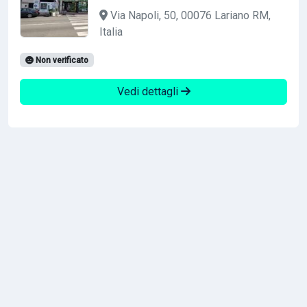
Via Napoli, 50, 00076 Lariano RM,
Italia
Non verificato
Vedi dettagli