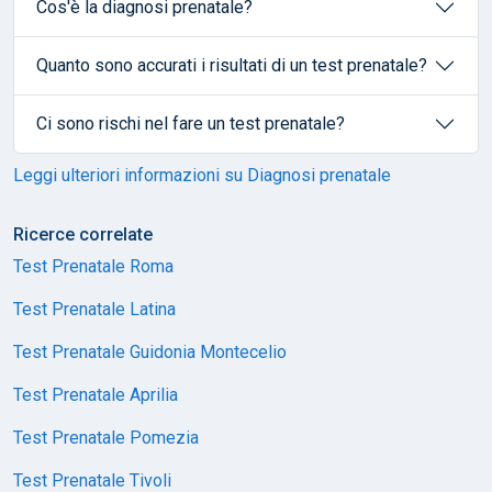
Cos'è la diagnosi prenatale?
Quanto sono accurati i risultati di un test prenatale?
Ci sono rischi nel fare un test prenatale?
Leggi ulteriori informazioni su Diagnosi prenatale
Ricerce correlate
Test Prenatale Roma
Test Prenatale Latina
Test Prenatale Guidonia Montecelio
Test Prenatale Aprilia
Test Prenatale Pomezia
Test Prenatale Tivoli