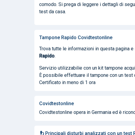
comodo. Si prega di leggere i dettagli di segu
test da casa.
Tampone Rapido Covidtestonline
Trova tutte le informazioni in questa pagina 
Rapido
.
Servizio utilizzabilie con un kit tampone acq
È possibile effettuare il tampone con un test
Certificato in meno di 1 ora
Covidtestonline
Covidtestonline opera in Germania ed è ricon
Principali disturbi analizzati con un test