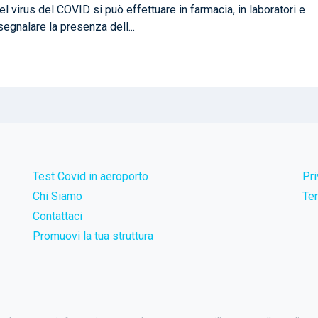
l virus del COVID si può effettuare in farmacia, in laboratori e
segnalare la presenza dell...
Test Covid in aeroporto
Pr
Chi Siamo
Ter
Contattaci
Promuovi la tua struttura