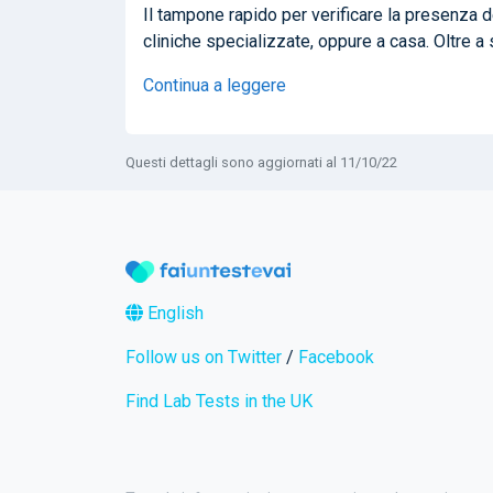
Il tampone rapido per verificare la presenza de
cliniche specializzate, oppure a casa. Oltre a 
Continua a leggere
Questi dettagli sono aggiornati al 11/10/22
English
Follow us on Twitter
/
Facebook
Find Lab Tests in the UK