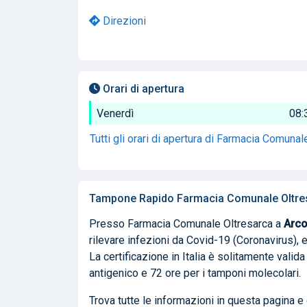
Direzioni
Orari di apertura
Venerdì
08:
Tutti gli orari di apertura di Farmacia Comuna
Tampone Rapido Farmacia Comunale Oltre
Presso Farmacia Comunale Oltresarca a
Arc
rilevare infezioni da Covid-19 (Coronavirus), e
La certificazione in Italia è solitamente vali
antigenico e 72 ore per i tamponi molecolari.
Trova tutte le informazioni in questa pagina 