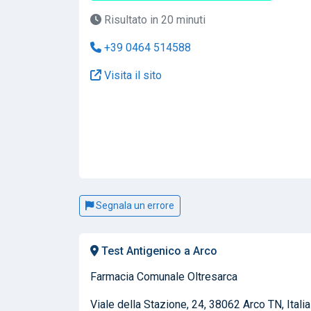
Risultato in 20 minuti
+39 0464 514588
Visita il sito
Segnala un errore
Test Antigenico a Arco
Farmacia Comunale Oltresarca
Viale della Stazione, 24, 38062 Arco TN, Italia