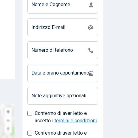
Nome e Cognome
Indirizzo E-mail
Numero di telefono
Data e orario appuntamento
Note aggiuntive opzionali
Confermo di aver letto e
accetto i
termini e condizioni
Confermo di aver letto e