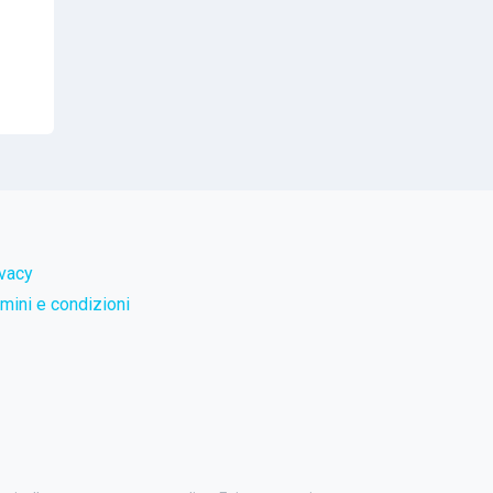
ivacy
mini e condizioni