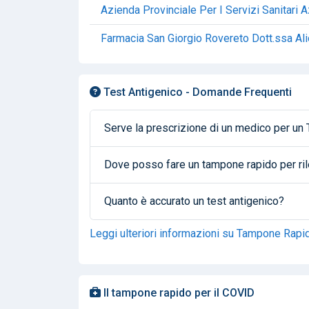
Azienda Provinciale Per I Servizi Sanitari 
Farmacia San Giorgio Rovereto Dott.ssa Ali
Test Antigenico - Domande Frequenti
Serve la prescrizione di un medico per u
Dove posso fare un tampone rapido per ril
Quanto è accurato un test antigenico?
Leggi ulteriori informazioni su Tampone Rapi
Il tampone rapido per il COVID