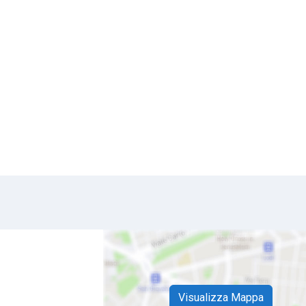
Visualizza Mappa