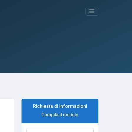
Richiesta di informazioni
Compila il modulo