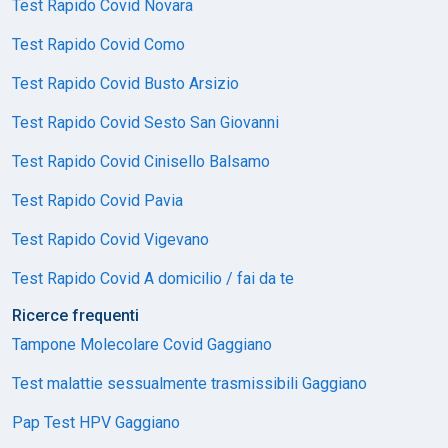
Test Rapido Covid Novara
Test Rapido Covid Como
Test Rapido Covid Busto Arsizio
Test Rapido Covid Sesto San Giovanni
Test Rapido Covid Cinisello Balsamo
Test Rapido Covid Pavia
Test Rapido Covid Vigevano
Test Rapido Covid A domicilio / fai da te
Ricerce frequenti
Tampone Molecolare Covid Gaggiano
Test malattie sessualmente trasmissibili Gaggiano
Pap Test HPV Gaggiano