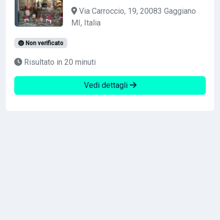
Via Carroccio, 19, 20083 Gaggiano
MI, Italia
Non verificato
Risultato in 20 minuti
Vedi dettagli