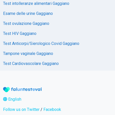
Test intolleranze alimentari Gaggiano
Esame delle urine Gaggiano
Test ovulazione Gaggiano
Test HIV Gaggiano
Test Anticorpi/Sierologico Covid Gaggiano
Tampone vaginale Gaggiano
Test Cardiovascolare Gaggiano
English
Follow us on Twitter
/
Facebook