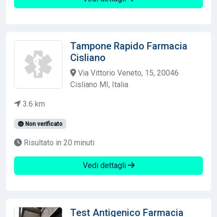
Tampone Rapido Farmacia
Cisliano
Via Vittorio Veneto, 15, 20046
Cisliano MI, Italia
3.6 km
Non verificato
Risultato in 20 minuti
Vedi dettagli
Test Antigenico Farmacia