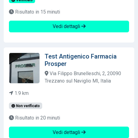
Risultato in 15 minuti
Vedi dettagli
Test Antigenico Farmacia
Prosper
Via Filippo Brunelleschi, 2, 20090
Trezzano sul Naviglio MI, Italia
1.9 km
Non verificato
Risultato in 20 minuti
Vedi dettagli