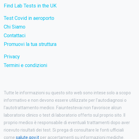
Find Lab Tests in the UK
Test Covid in aeroporto
Chi Siamo
Contattaci
Promuovi la tua struttura
Privacy
Termini e condizioni
Tutte le informazioni su questo sito web sono intese solo a scopo
informativo e non devono essere utilizzate per l'autodiagnosi o
l'autotrattamento medico. Faiuntestevai non favorisce alcun
laboratorio clinico o test di laboratorio offerto sul proprio sito. Il
proprio medico è responsabile di eventuali trattamenti dopo aver
ricevuto risultati dei test. Si prega di consultare le fonti ufficiali
come
salute.gov.it
per accertamenti su informazioni mediche.