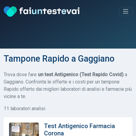
Tampone Rapido a Gaggiano
Trova dove fare
un test Antigenico (Test Rapido Covid)
a
Gaggiano. Confronta le offerte e i costi per un tampone
Rapido offerto dai migliori laboratori di analisi e farmacie più
vicine a te.
11 laboratori analisi
Test Antigenico Farmacia
Corona