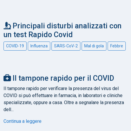
Principali disturbi analizzati con
un test Rapido Covid
COVID-19
Influenza
SARS-CoV-2
Mal di gola
Febbre
Il tampone rapido per il COVID
Il tampone rapido per verificare la presenza del virus del
COVID si può effettuare in farmacia, in laboratori e cliniche
specializzate, oppure a casa. Oltre a segnalare la presenza
dell...
Continua a leggere