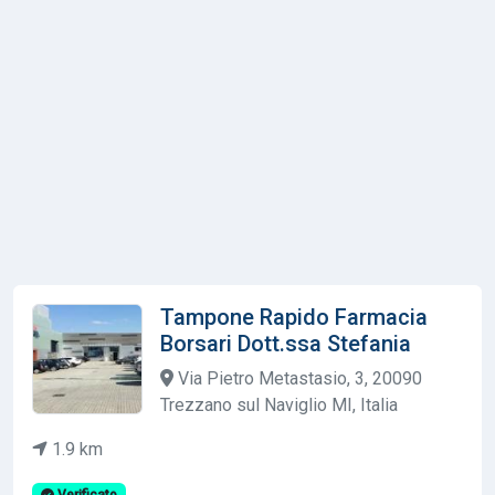
Tampone Rapido Farmacia
Borsari Dott.ssa Stefania
Via Pietro Metastasio, 3, 20090
Trezzano sul Naviglio MI, Italia
1.9 km
Verificato