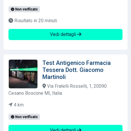
Non verificato
Risultato in 20 minuti
Vedi dettagli
Test Antigenico Farmacia
Tessera Dott. Giacomo
Martinoli
Via Fratelli Rosselli, 1, 20090
Cesano Boscone MI, Italia
4 km
Non verificato
Vedi dettagli