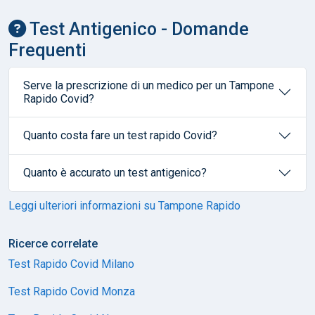
Test Antigenico - Domande
Frequenti
Serve la prescrizione di un medico per un Tampone
Rapido Covid?
Quanto costa fare un test rapido Covid?
Quanto è accurato un test antigenico?
Leggi ulteriori informazioni su Tampone Rapido
Ricerce correlate
Test Rapido Covid Milano
Test Rapido Covid Monza