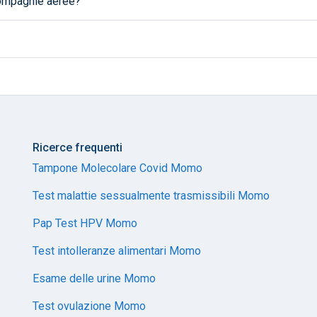
 compagnie aeree?
Ricerce frequenti
Tampone Molecolare Covid Momo
Test malattie sessualmente trasmissibili Momo
Pap Test HPV Momo
Test intolleranze alimentari Momo
Esame delle urine Momo
Test ovulazione Momo