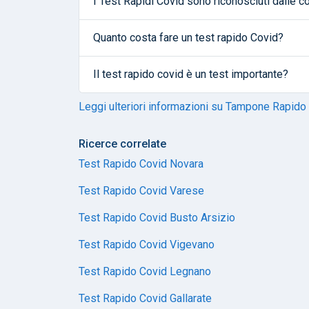
I Test Rapidi Covid sono riconosciuti dalle
Quanto costa fare un test rapido Covid?
Il test rapido covid è un test importante?
Leggi ulteriori informazioni su Tampone Rapido
Ricerce correlate
Test Rapido Covid Novara
Test Rapido Covid Varese
Test Rapido Covid Busto Arsizio
Test Rapido Covid Vigevano
Test Rapido Covid Legnano
Test Rapido Covid Gallarate