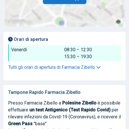
Orari di apertura
Venerdì
08:30 – 12:30
15:30 – 19:30
Tutti gli orari di apertura di Farmacia Zibello
Tampone Rapido Farmacia Zibello
Presso Farmacia Zibello a
Polesine Zibello
è possibile
effettuare
un test Antigenico (Test Rapido Covid)
per
rilevare infezioni da Covid-19 (Coronavirus), e ricevere il
Green Pass
"base".