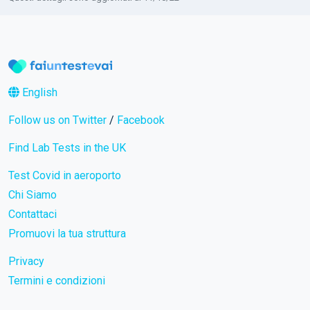
English
Follow us on Twitter
/
Facebook
Find Lab Tests in the UK
Test Covid in aeroporto
Chi Siamo
Contattaci
Promuovi la tua struttura
Privacy
Termini e condizioni