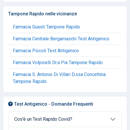
Tampone Rapido nelle vicinanze
Farmacia Guasti Tampone Rapido
Farmacia Centrale Bergamaschi Test Antigenico
Farmacia Piccoli Test Antigenico
Farmacia Volpicelli Dr.a Pia Tampone Rapido
Farmacia S. Antonio Di Villari D.ssa Concettina
Tampone Rapido
Test Antigenico - Domande Frequenti
Cos'è un Test Rapido Covid?