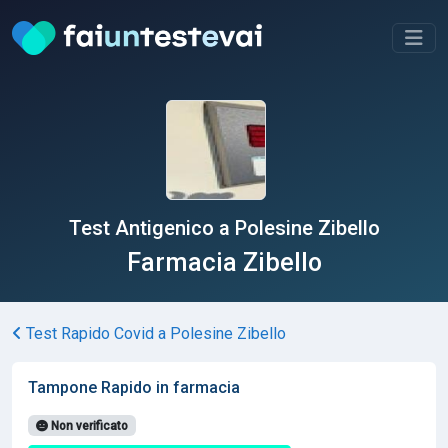
Test Antigenico a Polesine Zibello
Farmacia Zibello
Test Rapido Covid a Polesine Zibello
Tampone Rapido in farmacia
Non verificato