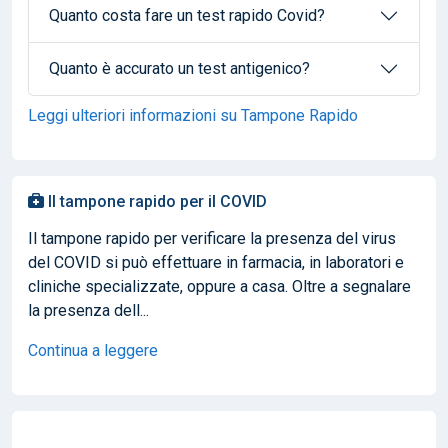
Quanto costa fare un test rapido Covid?
Quanto è accurato un test antigenico?
Leggi ulteriori informazioni su Tampone Rapido
Il tampone rapido per il COVID
Il tampone rapido per verificare la presenza del virus
del COVID si può effettuare in farmacia, in laboratori e
cliniche specializzate, oppure a casa. Oltre a segnalare
la presenza dell...
Continua a leggere