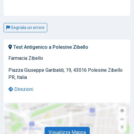
Segnala un errore
Test Antigenico a Polesine Zibello
Farmacia Zibello
Piazza Giuseppe Garibaldi, 19, 43016 Polesine Zibello
PR, Italia
Direzioni
Visualizza Mappa