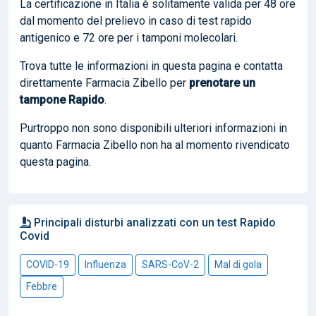
La certificazione in Italia è solitamente valida per 48 ore
dal momento del prelievo in caso di test rapido
antigenico e 72 ore per i tamponi molecolari.
Trova tutte le informazioni in questa pagina e contatta
direttamente Farmacia Zibello per
prenotare
un
tampone Rapido
.
Purtroppo non sono disponibili ulteriori informazioni in
quanto Farmacia Zibello non ha al momento rivendicato
questa pagina.
Principali disturbi analizzati con un test Rapido
Covid
COVID-19
Influenza
SARS-CoV-2
Mal di gola
Febbre