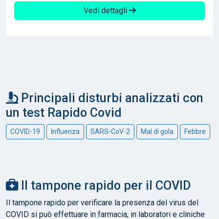
Vedi dettagli
Principali disturbi analizzati con
un test Rapido Covid
COVID-19
Influenza
SARS-CoV-2
Mal di gola
Febbre
Il tampone rapido per il COVID
Il tampone rapido per verificare la presenza del virus del
COVID si può effettuare in farmacia, in laboratori e cliniche