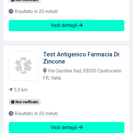
Risultato in 20 minuti
Vedi dettagli
Test Antigenico Farmacia Dr.
Zincone
Via Casilina Sud, 03030 Castrocielo
FR, Italia
5.3 km
Non verificato
Risultato in 20 minuti
Vedi dettagli