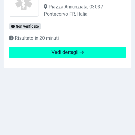
Piazza Annunziata, 03037
Pontecorvo FR, Italia
Non verificato
Risultato in 20 minuti
Vedi dettagli