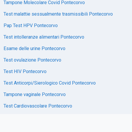
Tampone Molecolare Covid Pontecorvo
Test malattie sessualmente trasmissibili Pontecorvo
Pap Test HPV Pontecorvo
Test intolleranze alimentari Pontecorvo
Esame delle urine Pontecorvo
Test ovulazione Pontecorvo
Test HIV Pontecorvo
Test Anticorpi/Sierologico Covid Pontecorvo
Tampone vaginale Pontecorvo
Test Cardiovascolare Pontecorvo