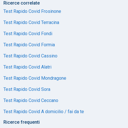
Ricerce correlate
Test Rapido Covid Frosinone
Test Rapido Covid Terracina
Test Rapido Covid Fondi
Test Rapido Covid Formia
Test Rapido Covid Cassino
Test Rapido Covid Alatri
Test Rapido Covid Mondragone
Test Rapido Covid Sora
Test Rapido Covid Ceccano
Test Rapido Covid A domicilio / fai da te
Ricerce frequenti