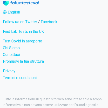
English
Follow us on Twitter
/
Facebook
Find Lab Tests in the UK
Test Covid in aeroporto
Chi Siamo
Contattaci
Promuovi la tua struttura
Privacy
Termini e condizioni
Tutte le informazioni su questo sito web sono intese solo a scopo
informativo e non devono essere utilizzate per l'autodiagnosi o