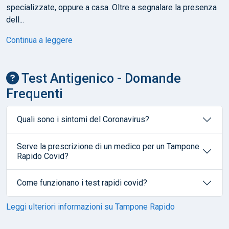
specializzate, oppure a casa. Oltre a segnalare la presenza
dell...
Continua a leggere
Test Antigenico - Domande
Frequenti
Quali sono i sintomi del Coronavirus?
Serve la prescrizione di un medico per un Tampone
Rapido Covid?
Come funzionano i test rapidi covid?
Leggi ulteriori informazioni su Tampone Rapido