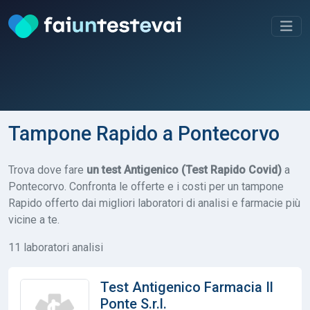
Tampone Rapido a Pontecorvo
Trova dove fare
un test Antigenico (Test Rapido Covid)
a
Pontecorvo. Confronta le offerte e i costi per un tampone
Rapido offerto dai migliori laboratori di analisi e farmacie più
vicine a te.
11 laboratori analisi
Test Antigenico Farmacia Il
Ponte S.r.l.