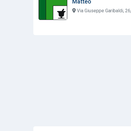
Matteo
Via Giuseppe Garibaldi, 26