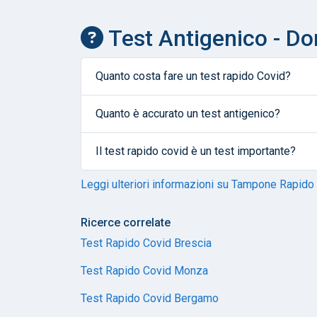
Test Antigenico - D
Quanto costa fare un test rapido Covid?
Quanto è accurato un test antigenico?
Il test rapido covid è un test importante?
Leggi ulteriori informazioni su Tampone Rapido
Ricerce correlate
Test Rapido Covid Brescia
Test Rapido Covid Monza
Test Rapido Covid Bergamo