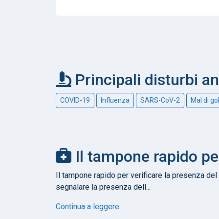
Principali disturbi a
COVID-19
Influenza
SARS-CoV-2
Mal di go
Il tampone rapido pe
Il tampone rapido per verificare la presenza del 
segnalare la presenza dell...
Continua a leggere