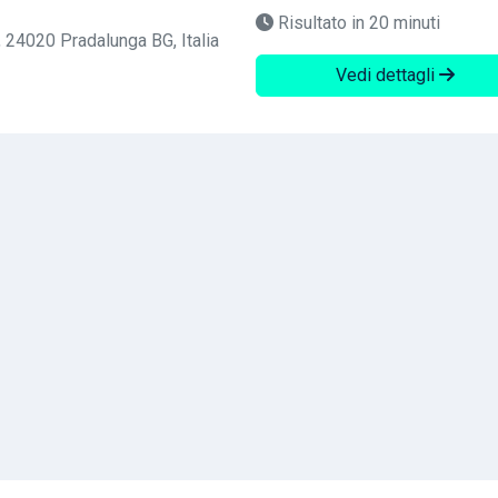
Risultato in 20 minuti
, 24020 Pradalunga BG, Italia
Vedi dettagli