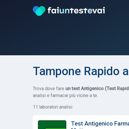
Tampone Rapido a
Trova dove fare
un test Antigenico (Test Rapi
analisi e farmacie più vicine a te.
11 laboratori analisi
Test Antigenico Farma