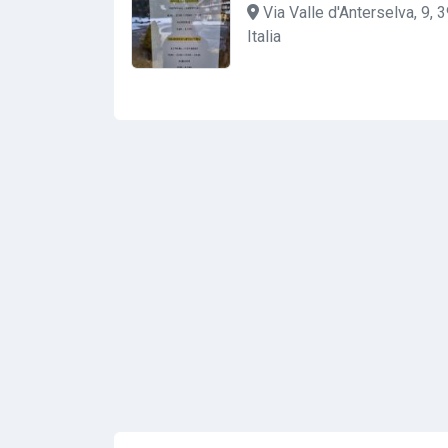
Via Valle d'Anterselva, 9,
Italia