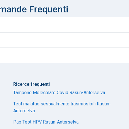
omande Frequenti
Ricerce frequenti
Tampone Molecolare Covid Rasun-Anterselva
Test malattie sessualmente trasmissibili Rasun-
Anterselva
Pap Test HPV Rasun-Anterselva