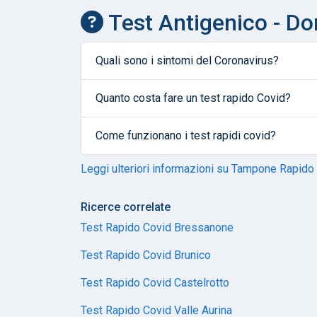
Test Antigenico - D
Quali sono i sintomi del Coronavirus?
Quanto costa fare un test rapido Covid?
Come funzionano i test rapidi covid?
Leggi ulteriori informazioni su Tampone Rapido
Ricerce correlate
Test Rapido Covid Bressanone
Test Rapido Covid Brunico
Test Rapido Covid Castelrotto
Test Rapido Covid Valle Aurina