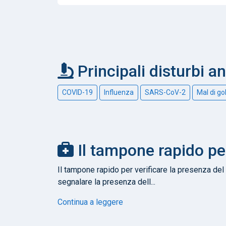
Principali disturbi a
COVID-19
Influenza
SARS-CoV-2
Mal di go
Il tampone rapido pe
Il tampone rapido per verificare la presenza del 
segnalare la presenza dell...
Continua a leggere