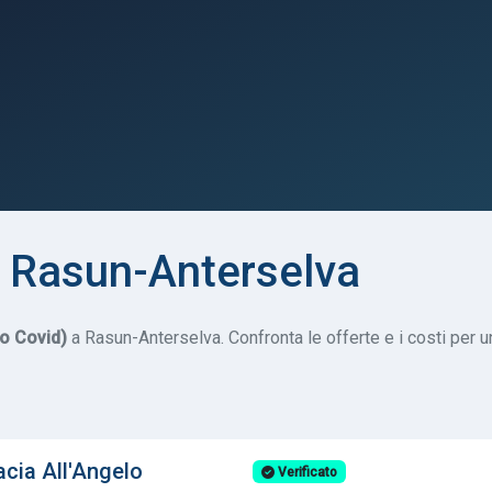
 Rasun-Anterselva
do Covid)
a Rasun-Anterselva. Confronta le offerte e i costi per u
cia All'Angelo
Verificato