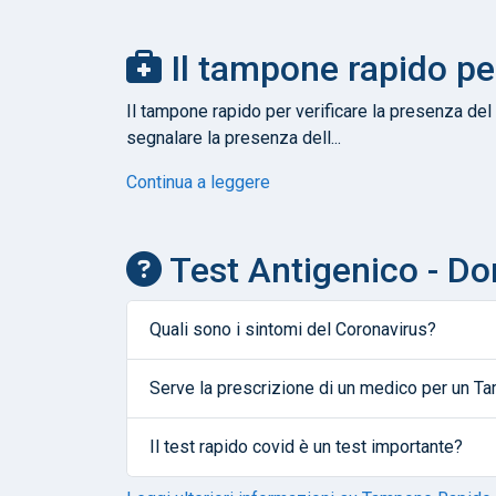
Il tampone rapido pe
Il tampone rapido per verificare la presenza del 
segnalare la presenza dell...
Continua a leggere
Test Antigenico - D
Quali sono i sintomi del Coronavirus?
Serve la prescrizione di un medico per un 
Il test rapido covid è un test importante?