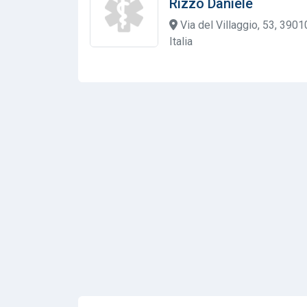
Rizzo Daniele
Via del Villaggio, 53, 3901
Italia