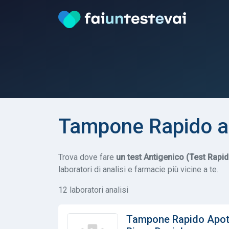
Tampone Rapido a 
Trova dove fare
un test Antigenico (Test Rapi
laboratori di analisi e farmacie più vicine a te.
12 laboratori analisi
Tampone Rapido Apoth