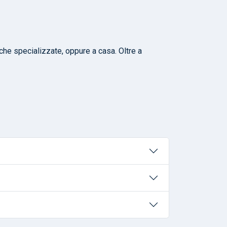
iche specializzate, oppure a casa. Oltre a