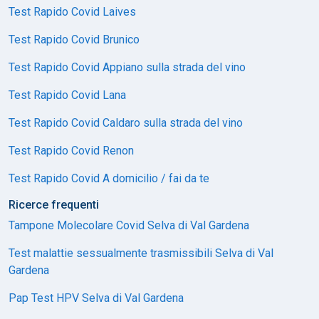
Test Rapido Covid Laives
Test Rapido Covid Brunico
Test Rapido Covid Appiano sulla strada del vino
Test Rapido Covid Lana
Test Rapido Covid Caldaro sulla strada del vino
Test Rapido Covid Renon
Test Rapido Covid A domicilio / fai da te
Ricerce frequenti
Tampone Molecolare Covid Selva di Val Gardena
Test malattie sessualmente trasmissibili Selva di Val
Gardena
Pap Test HPV Selva di Val Gardena