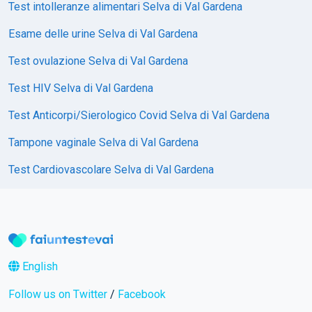
Test intolleranze alimentari Selva di Val Gardena
Esame delle urine Selva di Val Gardena
Test ovulazione Selva di Val Gardena
Test HIV Selva di Val Gardena
Test Anticorpi/Sierologico Covid Selva di Val Gardena
Tampone vaginale Selva di Val Gardena
Test Cardiovascolare Selva di Val Gardena
English
Follow us on Twitter
/
Facebook