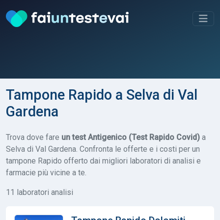
Tampone Rapido a Selva di Val
Gardena
Trova dove fare
un test Antigenico (Test Rapido Covid)
a
Selva di Val Gardena. Confronta le offerte e i costi per un
tampone Rapido offerto dai migliori laboratori di analisi e
farmacie più vicine a te.
11 laboratori analisi