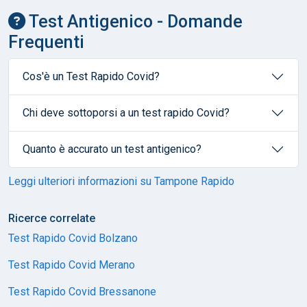
Test Antigenico - Domande
Frequenti
Cos'è un Test Rapido Covid?
Chi deve sottoporsi a un test rapido Covid?
Quanto è accurato un test antigenico?
Leggi ulteriori informazioni su Tampone Rapido
Ricerce correlate
Test Rapido Covid Bolzano
Test Rapido Covid Merano
Test Rapido Covid Bressanone