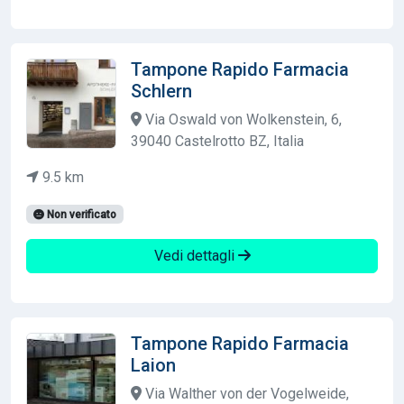
Tampone Rapido Farmacia
Schlern
Via Oswald von Wolkenstein, 6,
39040 Castelrotto BZ, Italia
9.5 km
Non verificato
Vedi dettagli
Tampone Rapido Farmacia
Laion
Via Walther von der Vogelweide,