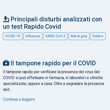
Principali disturbi analizzati con
un test Rapido Covid
COVID-19
Influenza
SARS-CoV-2
Mal di gola
Febbre
Il tampone rapido per il COVID
Il tampone rapido per verificare la presenza del virus del
COVID si può effettuare in farmacia, in laboratori e cliniche
specializzate, oppure a casa. Oltre a segnalare la presenza
dell...
Continua a leggere