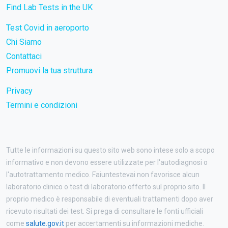
Find Lab Tests in the UK
Test Covid in aeroporto
Chi Siamo
Contattaci
Promuovi la tua struttura
Privacy
Termini e condizioni
Tutte le informazioni su questo sito web sono intese solo a scopo
informativo e non devono essere utilizzate per l'autodiagnosi o
l'autotrattamento medico. Faiuntestevai non favorisce alcun
laboratorio clinico o test di laboratorio offerto sul proprio sito. Il
proprio medico è responsabile di eventuali trattamenti dopo aver
ricevuto risultati dei test. Si prega di consultare le fonti ufficiali
come
salute.gov.it
per accertamenti su informazioni mediche.