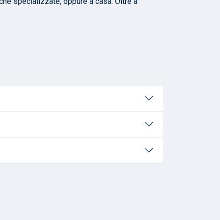
iche specializzate, oppure a casa. Oltre a