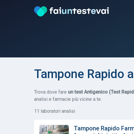
Tampone Rapido a
Trova dove fare
un test Antigenico (Test Rapi
analisi e farmacie più vicine a te.
11 laboratori analisi
Tampone Rapido Farmac