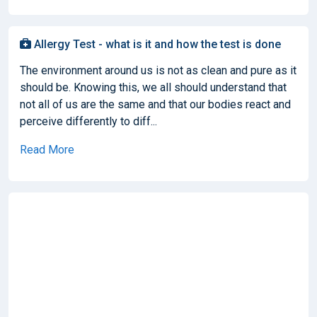
Allergy Test - what is it and how the test is done
The environment around us is not as clean and pure as it
should be. Knowing this, we all should understand that
not all of us are the same and that our bodies react and
perceive differently to diff...
Read More