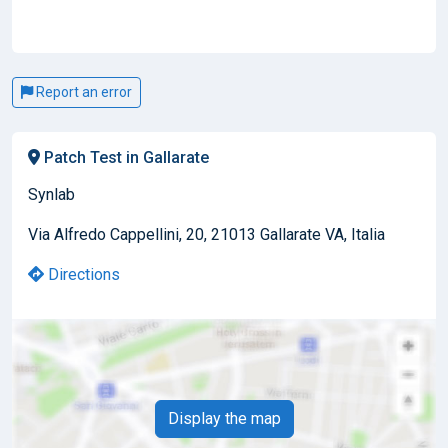
Report an error
Patch Test in Gallarate
Synlab
Via Alfredo Cappellini, 20, 21013 Gallarate VA, Italia
Directions
Display the map