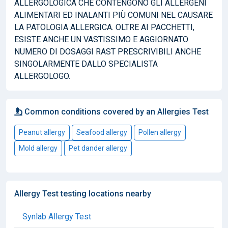
ALLERGOLOGICA CHE CONTENGONO GLI ALLERGENI
ALIMENTARI ED INALANTI PIÙ COMUNI NEL CAUSARE
LA PATOLOGIA ALLERGICA. OLTRE AI PACCHETTI,
ESISTE ANCHE UN VASTISSIMO E AGGIORNATO
NUMERO DI DOSAGGI RAST PRESCRIVIBILI ANCHE
SINGOLARMENTE DALLO SPECIALISTA
ALLERGOLOGO.
Common conditions covered by an Allergies Test
Peanut allergy
Seafood allergy
Pollen allergy
Mold allergy
Pet dander allergy
Allergy Test testing locations nearby
Synlab Allergy Test