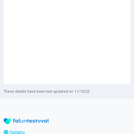
These details have been last updated on 11/10/22
Italiano