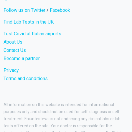
Follow us on Twitter
/
Facebook
Find Lab Tests in the UK
Test Covid at Italian airports
About Us
Contact Us
Become a partner
Privacy
Terms and conditions
All information on this website is intended for informational
purposes only and should not be used for self-diagnosis or self-
treatment. Faiuntestevai is not endorsing any clinical labs or lab
tests offered on the site. Your doctor is responsible for the