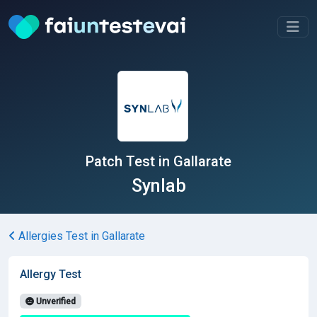
Patch Test in Gallarate
Synlab
Allergies Test in Gallarate
Allergy Test
Unverified