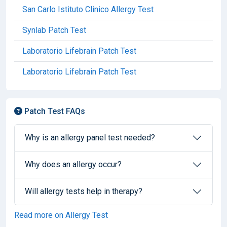
San Carlo Istituto Clinico Allergy Test
Synlab Patch Test
Laboratorio Lifebrain Patch Test
Laboratorio Lifebrain Patch Test
Patch Test FAQs
Why is an allergy panel test needed?
Why does an allergy occur?
Will allergy tests help in therapy?
Read more on Allergy Test