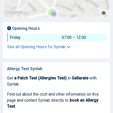
Opening Hours
Friday
07:00 – 12:00
See all Opening Hours for Synlab
Allergy Test Synlab
Get
a Patch Test (Allergies Test)
in
Gallarate
with
Synlab.
Find out about the cost and other information on this
page and contact Synlab directly to
book
an Allergy
Test
.