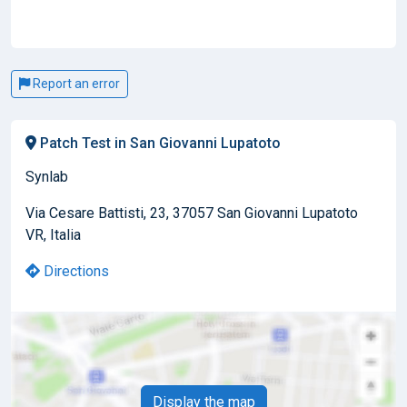
Report an error
Patch Test in San Giovanni Lupatoto
Synlab
Via Cesare Battisti, 23, 37057 San Giovanni Lupatoto
VR, Italia
Directions
Display the map