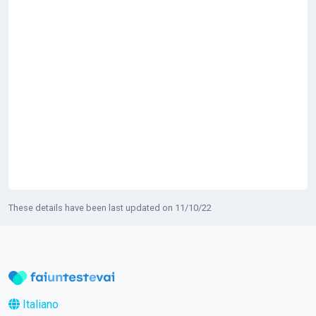
These details have been last updated on 11/10/22
Italiano