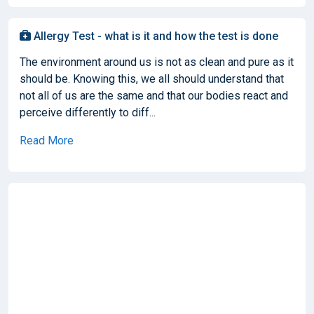
Allergy Test - what is it and how the test is done
The environment around us is not as clean and pure as it
should be. Knowing this, we all should understand that
not all of us are the same and that our bodies react and
perceive differently to diff...
Read More