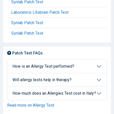
Synlab Patch Test
Laboratorio Lifebrain Patch Test
Synlab Patch Test
Synlab Patch Test
Patch Test FAQs
How is an Allergy Test performed?
Will allergy tests help in therapy?
How much does an Allergies Test cost in Italy?
Read more on Allergy Test