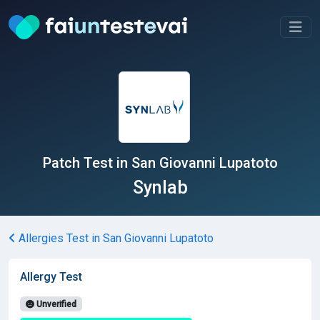
Patch Test in San Giovanni Lupatoto
Synlab
Allergies Test in San Giovanni Lupatoto
Allergy Test
Unverified