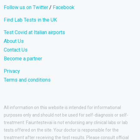
Follow us on Twitter
/
Facebook
Find Lab Tests in the UK
Test Covid at Italian airports
About Us
Contact Us
Become a partner
Privacy
Terms and conditions
All information on this website is intended for informational
purposes only and should not be used for self-diagnosis or self-
treatment. Faiuntestevai is not endorsing any clinical labs or lab
tests offered on the site. Your doctor is responsible for the
treatment after receiving the test results. Please consult official