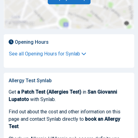
Opening Hours
See all Opening Hours for Synlab
Allergy Test Synlab
Get
a Patch Test (Allergies Test)
in
San Giovanni
Lupatoto
with Synlab.
Find out about the cost and other information on this
page and contact Synlab directly to
book
an Allergy
Test
.