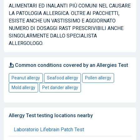
ALIMENTARI ED INALANTI PIÙ COMUNI NEL CAUSARE
LA PATOLOGIA ALLERGICA. OLTRE AI PACCHETTI,
ESISTE ANCHE UN VASTISSIMO E AGGIORNATO
NUMERO DI DOSAGGI RAST PRESCRIVIBILI ANCHE
SINGOLARMENTE DALLO SPECIALISTA
ALLERGOLOGO.
Common conditions covered by an Allergies Test
Peanut allergy
Seafood allergy
Pollen allergy
Mold allergy
Pet dander allergy
Allergy Test testing locations nearby
Laboratorio Lifebrain Patch Test