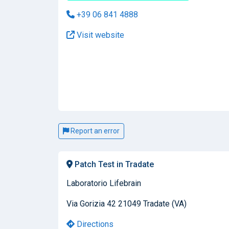
+39 06 841 4888
Visit website
Report an error
Patch Test in Tradate
Laboratorio Lifebrain
Via Gorizia 42 21049 Tradate (VA)
Directions