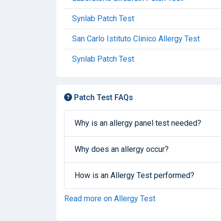
Synlab Patch Test
San Carlo Istituto Clinico Allergy Test
Synlab Patch Test
Patch Test FAQs
Why is an allergy panel test needed?
Why does an allergy occur?
How is an Allergy Test performed?
Read more on Allergy Test