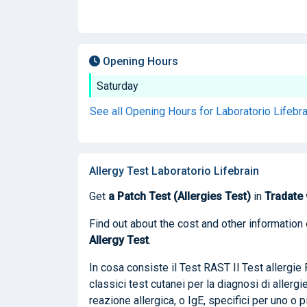
Opening Hours
Saturday
See all Opening Hours for Laboratorio Lifebr
Allergy Test Laboratorio Lifebrain
Get
a Patch Test (Allergies Test)
in
Tradate
Find out about the cost and other information 
Allergy Test
.
In cosa consiste il Test RAST Il Test allergie
classici test cutanei per la diagnosi di allergie 
reazione allergica, o IgE, specifici per uno o 