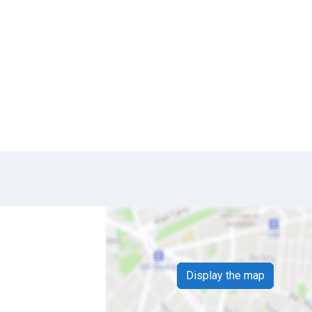
Display the map