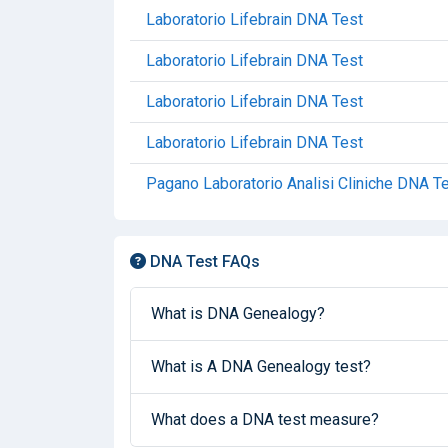
Laboratorio Lifebrain DNA Test
Laboratorio Lifebrain DNA Test
Laboratorio Lifebrain DNA Test
Laboratorio Lifebrain DNA Test
Pagano Laboratorio Analisi Cliniche DNA T
DNA Test FAQs
What is DNA Genealogy?
What is A DNA Genealogy test?
What does a DNA test measure?