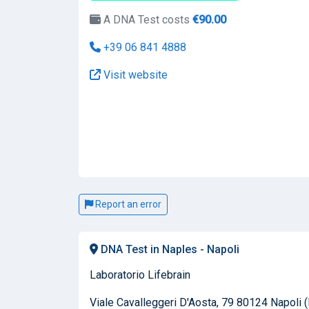
A DNA Test costs
€90.00
+39 06 841 4888
Visit website
Report an error
DNA Test in Naples - Napoli
Laboratorio Lifebrain
Viale Cavalleggeri D'Aosta, 79 80124 Napoli 