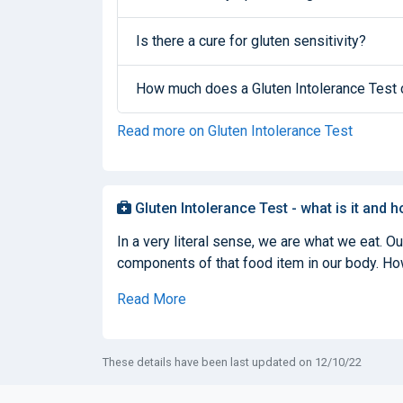
Is there a cure for gluten sensitivity?
How much does a Gluten Intolerance Test c
Read more on Gluten Intolerance Test
Gluten Intolerance Test - what is it and h
In a very literal sense, we are what we eat. O
components of that food item in our body. How
Read More
These details have been last updated on 12/10/22