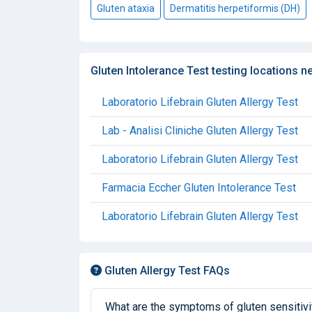
Gluten ataxia
Dermatitis herpetiformis (DH)
Gluten Intolerance Test testing locations n
Laboratorio Lifebrain Gluten Allergy Test
Lab - Analisi Cliniche Gluten Allergy Test
Laboratorio Lifebrain Gluten Allergy Test
Farmacia Eccher Gluten Intolerance Test
Laboratorio Lifebrain Gluten Allergy Test
Gluten Allergy Test FAQs
What are the symptoms of gluten sensitivi