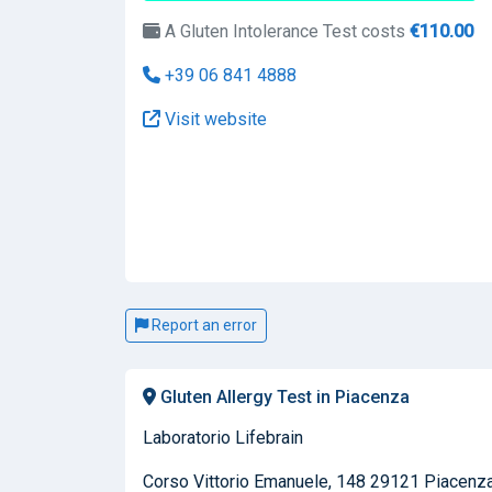
A Gluten Intolerance Test costs
€110.00
+39 06 841 4888
Visit website
Report an error
Gluten Allergy Test in Piacenza
Laboratorio Lifebrain
Corso Vittorio Emanuele, 148 29121 Piacenz