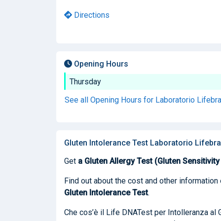
Directions
Opening Hours
Thursday
See all Opening Hours for Laboratorio Lifebr
Gluten Intolerance Test Laboratorio Lifebra
Get
a Gluten Allergy Test (Gluten Sensitivity
Find out about the cost and other information 
Gluten Intolerance Test
.
Che cos’è il Life DNATest per Intolleranza al Gl