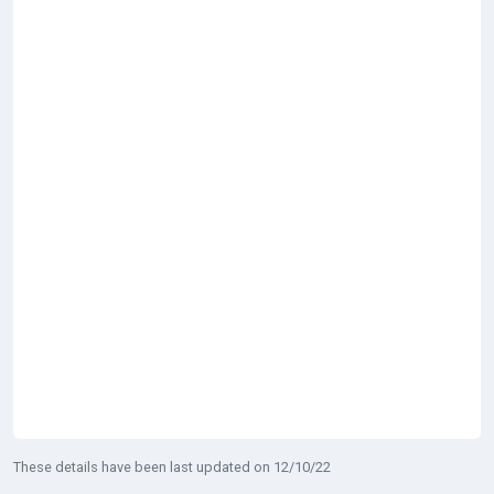
These details have been last updated on 12/10/22