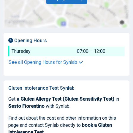
Opening Hours
Thursday
07:00 – 12:00
See all Opening Hours for Synlab
Gluten Intolerance Test Synlab
Get
a Gluten Allergy Test (Gluten Sensitivity Test)
in
Sesto Fiorentino
with Synlab.
Find out about the cost and other information on this
page and contact Synlab directly to
book
a Gluten
Intolerance Test
.