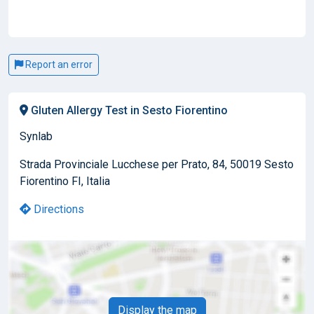
Report an error
Gluten Allergy Test in Sesto Fiorentino
Synlab
Strada Provinciale Lucchese per Prato, 84, 50019 Sesto
Fiorentino FI, Italia
Directions
Display the map