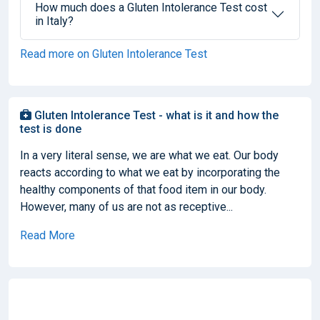
How much does a Gluten Intolerance Test cost
in Italy?
Read more on Gluten Intolerance Test
Gluten Intolerance Test - what is it and how the
test is done
In a very literal sense, we are what we eat. Our body
reacts according to what we eat by incorporating the
healthy components of that food item in our body.
However, many of us are not as receptive...
Read More