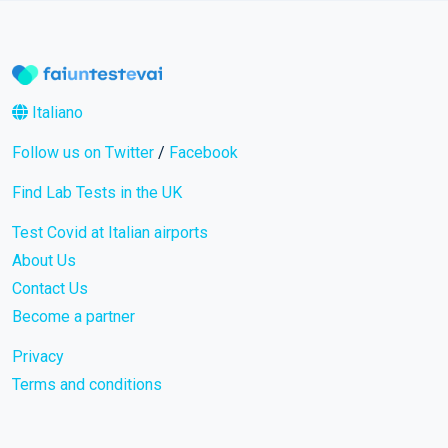
Italiano
Follow us on Twitter
/
Facebook
Find Lab Tests in the UK
Test Covid at Italian airports
About Us
Contact Us
Become a partner
Privacy
Terms and conditions