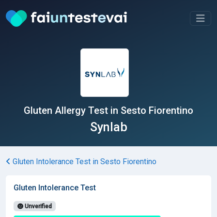
Gluten Allergy Test in Sesto Fiorentino
Synlab
Gluten Intolerance Test in Sesto Fiorentino
Gluten Intolerance Test
Unverified