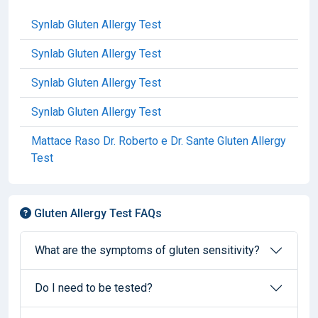
Synlab Gluten Allergy Test
Synlab Gluten Allergy Test
Synlab Gluten Allergy Test
Synlab Gluten Allergy Test
Mattace Raso Dr. Roberto e Dr. Sante Gluten Allergy
Test
Gluten Allergy Test FAQs
What are the symptoms of gluten sensitivity?
Do I need to be tested?