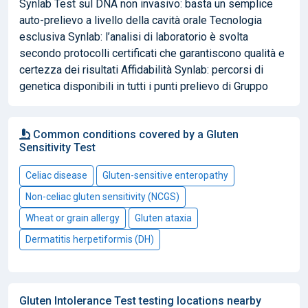
Synlab Test sul DNA non invasivo: basta un semplice
auto-prelievo a livello della cavità orale Tecnologia
esclusiva Synlab: l’analisi di laboratorio è svolta
secondo protocolli certificati che garantiscono qualità e
certezza dei risultati Affidabilità Synlab: percorsi di
genetica disponibili in tutti i punti prelievo di Gruppo
Common conditions covered by a Gluten
Sensitivity Test
Celiac disease
Gluten-sensitive enteropathy
Non-celiac gluten sensitivity (NCGS)
Wheat or grain allergy
Gluten ataxia
Dermatitis herpetiformis (DH)
Gluten Intolerance Test testing locations nearby