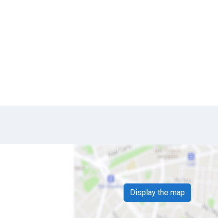
Display the map