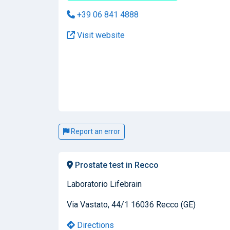
+39 06 841 4888
Visit website
Report an error
Prostate test in Recco
Laboratorio Lifebrain
Via Vastato, 44/1 16036 Recco (GE)
Directions