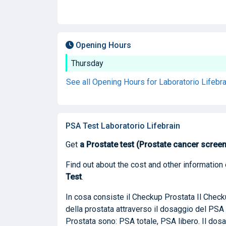
Opening Hours
Thursday
See all Opening Hours for Laboratorio Lifebr
PSA Test Laboratorio Lifebrain
Get
a Prostate test (Prostate cancer scree
Find out about the cost and other information 
Test
.
In cosa consiste il Checkup Prostata Il Checku
della prostata attraverso il dosaggio del PSA
Prostata sono: PSA totale, PSA libero. Il do