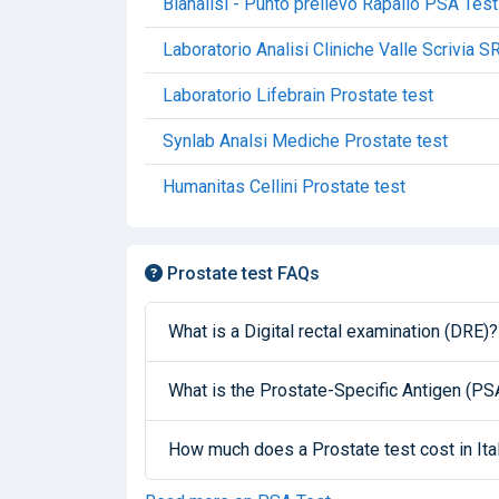
Bianalisi - Punto prelievo Rapallo PSA Test
Laboratorio Analisi Cliniche Valle Scrivia 
Laboratorio Lifebrain Prostate test
Synlab Analsi Mediche Prostate test
Humanitas Cellini Prostate test
Prostate test FAQs
What is a Digital rectal examination (DRE)?
What is the Prostate-Specific Antigen (PS
How much does a Prostate test cost in Ita