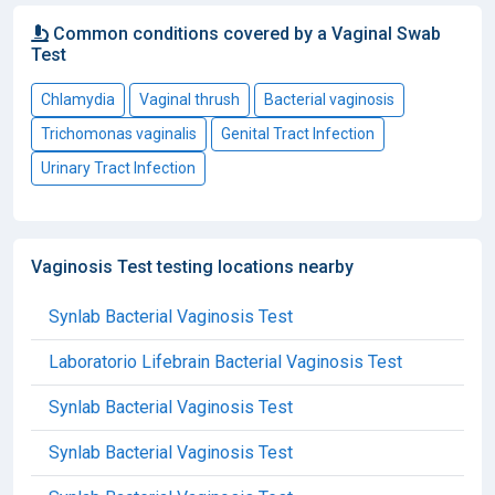
Common conditions covered by a Vaginal Swab
Test
Chlamydia
Vaginal thrush
Bacterial vaginosis
Trichomonas vaginalis
Genital Tract Infection
Urinary Tract Infection
Vaginosis Test testing locations nearby
Synlab Bacterial Vaginosis Test
Laboratorio Lifebrain Bacterial Vaginosis Test
Synlab Bacterial Vaginosis Test
Synlab Bacterial Vaginosis Test