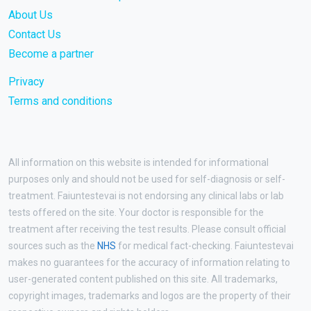
About Us
Contact Us
Become a partner
Privacy
Terms and conditions
All information on this website is intended for informational
purposes only and should not be used for self-diagnosis or self-
treatment. Faiuntestevai is not endorsing any clinical labs or lab
tests offered on the site. Your doctor is responsible for the
treatment after receiving the test results. Please consult official
sources such as the
NHS
for medical fact-checking. Faiuntestevai
makes no guarantees for the accuracy of information relating to
user-generated content published on this site. All trademarks,
copyright images, trademarks and logos are the property of their