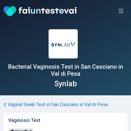
Bacterial Vaginosis Test in San Casciano in
Val di Pesa
Synlab
Vaginal Swab Test in San Casciano in Val di Pesa
Vaginosis Test