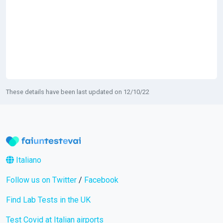
These details have been last updated on 12/10/22
Italiano
Follow us on Twitter
/
Facebook
Find Lab Tests in the UK
Test Covid at Italian airports