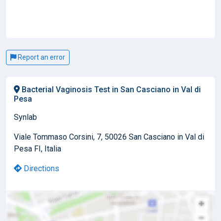
Report an error
Bacterial Vaginosis Test in San Casciano in Val di
Pesa
Synlab
Viale Tommaso Corsini, 7, 50026 San Casciano in Val di
Pesa FI, Italia
Directions