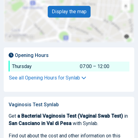
Display the map
Opening Hours
Thursday
07:00 – 12:00
See all Opening Hours for Synlab
Vaginosis Test Synlab
Get
a Bacterial Vaginosis Test (Vaginal Swab Test)
in
San Casciano in Val di Pesa
with Synlab.
Find out about the cost and other information on this