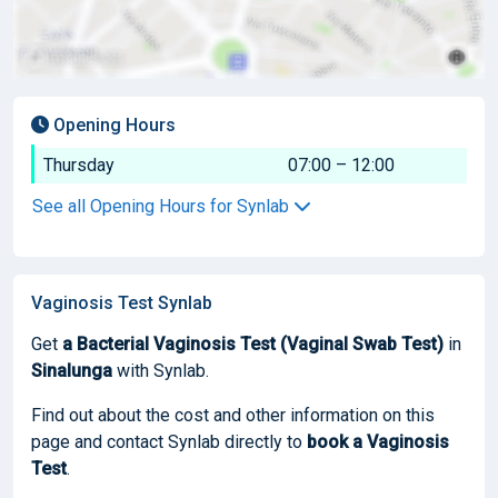
Opening Hours
Thursday
07:00 – 12:00
See all Opening Hours for Synlab
Vaginosis Test Synlab
Get
a Bacterial Vaginosis Test (Vaginal Swab Test)
in
Sinalunga
with Synlab.
Find out about the cost and other information on this
page and contact Synlab directly to
book
a Vaginosis
Test
.