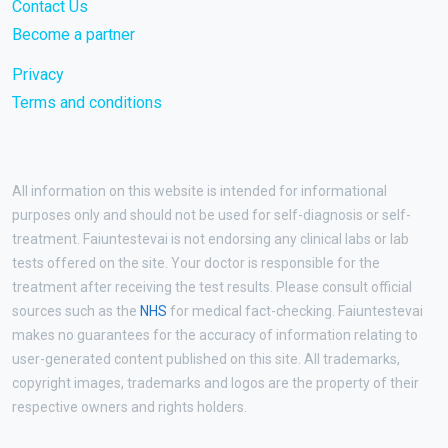
Contact Us
Become a partner
Privacy
Terms and conditions
All information on this website is intended for informational
purposes only and should not be used for self-diagnosis or self-
treatment. Faiuntestevai is not endorsing any clinical labs or lab
tests offered on the site. Your doctor is responsible for the
treatment after receiving the test results. Please consult official
sources such as the
NHS
for medical fact-checking. Faiuntestevai
makes no guarantees for the accuracy of information relating to
user-generated content published on this site. All trademarks,
copyright images, trademarks and logos are the property of their
respective owners and rights holders.