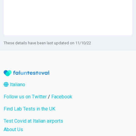
These details have been last updated on 11/10/22
Italiano
Follow us on Twitter
/
Facebook
Find Lab Tests in the UK
Test Covid at Italian airports
About Us