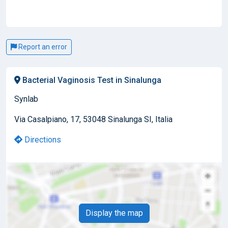
Report an error
Bacterial Vaginosis Test in Sinalunga
Synlab
Via Casalpiano, 17, 53048 Sinalunga SI, Italia
Directions
Display the map