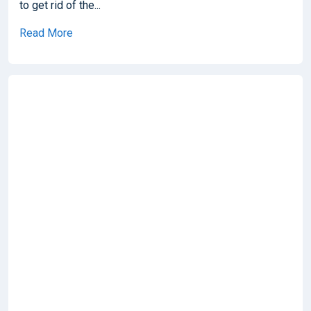
to get rid of the...
Read More