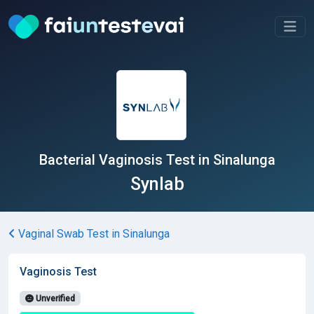
Bacterial Vaginosis Test in Sinalunga
Synlab
Vaginal Swab Test in Sinalunga
Vaginosis Test
Unverified