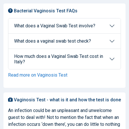
Bacterial Vaginosis Test FAQs
What does a Vaginal Swab Test involve?
What does a vaginal swab test check?
How much does a Vaginal Swab Test cost in
Italy?
Read more on Vaginosis Test
Vaginosis Test - what is it and how the test is done
An infection could be an unpleasant and unwelcome
guest to deal with! Not to mention the fact that when an
infection occurs ‘down there’, you can do little to nothing