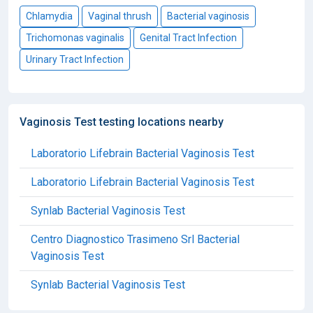
Chlamydia
Vaginal thrush
Bacterial vaginosis
Trichomonas vaginalis
Genital Tract Infection
Urinary Tract Infection
Vaginosis Test testing locations nearby
Laboratorio Lifebrain Bacterial Vaginosis Test
Laboratorio Lifebrain Bacterial Vaginosis Test
Synlab Bacterial Vaginosis Test
Centro Diagnostico Trasimeno Srl Bacterial
Vaginosis Test
Synlab Bacterial Vaginosis Test