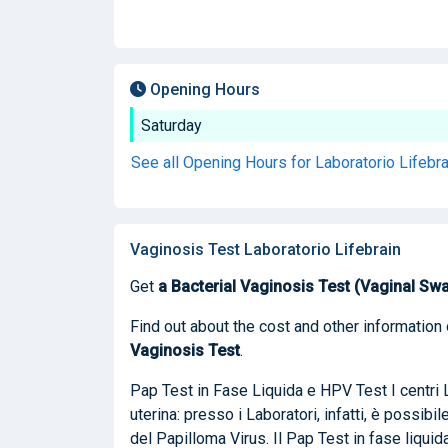
Opening Hours
Saturday
See all Opening Hours for Laboratorio Lifebr
Vaginosis Test Laboratorio Lifebrain
Get
a Bacterial Vaginosis Test (Vaginal Sw
Find out about the cost and other information 
Vaginosis Test
.
Pap Test in Fase Liquida e HPV Test I centri
uterina: presso i Laboratori, infatti, è possibi
del Papilloma Virus. Il Pap Test in fase liqui