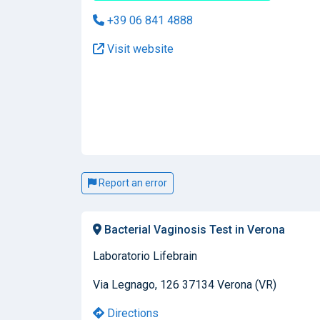
+39 06 841 4888
Visit website
Report an error
Bacterial Vaginosis Test in Verona
Laboratorio Lifebrain
Via Legnago, 126 37134 Verona (VR)
Directions