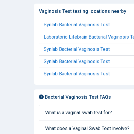
Vaginosis Test testing locations nearby
Synlab Bacterial Vaginosis Test
Laboratorio Lifebrain Bacterial Vaginosis T
Synlab Bacterial Vaginosis Test
Synlab Bacterial Vaginosis Test
Synlab Bacterial Vaginosis Test
Bacterial Vaginosis Test FAQs
What is a vaginal swab test for?
What does a Vaginal Swab Test involve?