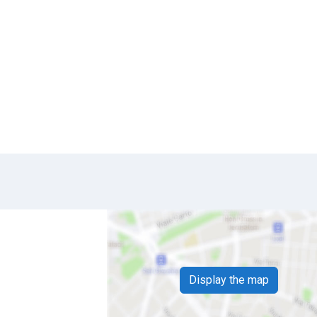
Display the map