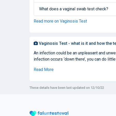
What does a vaginal swab test check?
Read more on Vaginosis Test
Vaginosis Test - what is it and how the t
An infection could be an unpleasant and unwel
infection occurs ‘down there’, you can do little 
Read More
These details have been last updated on 12/10/22