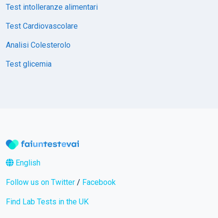
Test intolleranze alimentari
Test Cardiovascolare
Analisi Colesterolo
Test glicemia
English
Follow us on Twitter
/
Facebook
Find Lab Tests in the UK