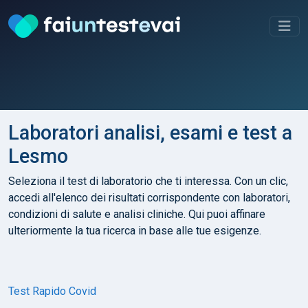
Laboratori analisi, esami e test a
Lesmo
Seleziona il test di laboratorio che ti interessa. Con un clic,
accedi all'elenco dei risultati corrispondente con laboratori,
condizioni di salute e analisi cliniche. Qui puoi affinare
ulteriormente la tua ricerca in base alle tue esigenze.
Test Rapido Covid