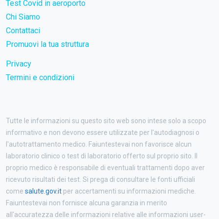
Test Covid in aeroporto
Chi Siamo
Contattaci
Promuovi la tua struttura
Privacy
Termini e condizioni
Tutte le informazioni su questo sito web sono intese solo a scopo
informativo e non devono essere utilizzate per l'autodiagnosi o
l'autotrattamento medico. Faiuntestevai non favorisce alcun
laboratorio clinico o test di laboratorio offerto sul proprio sito. Il
proprio medico è responsabile di eventuali trattamenti dopo aver
ricevuto risultati dei test. Si prega di consultare le fonti ufficiali
come
salute.gov.it
per accertamenti su informazioni mediche.
Faiuntestevai non fornisce alcuna garanzia in merito
all'accuratezza delle informazioni relative alle informazioni user-