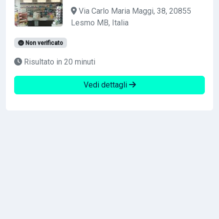
Via Carlo Maria Maggi, 38, 20855
Lesmo MB, Italia
Non verificato
Risultato in 20 minuti
Vedi dettagli