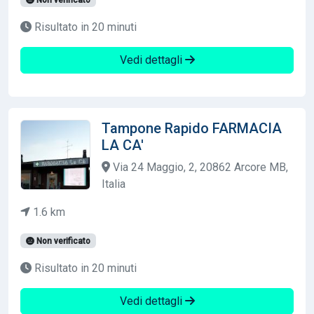
Risultato in 20 minuti
Vedi dettagli
Tampone Rapido FARMACIA
LA CA'
Via 24 Maggio, 2, 20862 Arcore MB,
Italia
1.6 km
Non verificato
Risultato in 20 minuti
Vedi dettagli