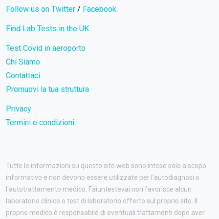
Follow us on Twitter
/
Facebook
Find Lab Tests in the UK
Test Covid in aeroporto
Chi Siamo
Contattaci
Promuovi la tua struttura
Privacy
Termini e condizioni
Tutte le informazioni su questo sito web sono intese solo a scopo
informativo e non devono essere utilizzate per l'autodiagnosi o
l'autotrattamento medico. Faiuntestevai non favorisce alcun
laboratorio clinico o test di laboratorio offerto sul proprio sito. Il
proprio medico è responsabile di eventuali trattamenti dopo aver