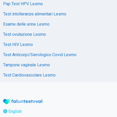
Pap Test HPV Lesmo
Test intolleranze alimentari Lesmo
Esame delle urine Lesmo
Test ovulazione Lesmo
Test HIV Lesmo
Test Anticorpi/Sierologico Covid Lesmo
Tampone vaginale Lesmo
Test Cardiovascolare Lesmo
English