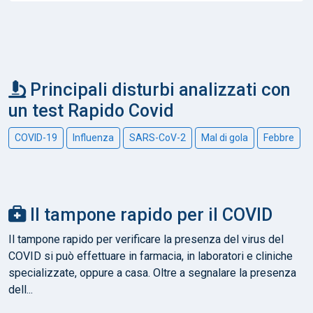
Principali disturbi analizzati con
un test Rapido Covid
COVID-19
Influenza
SARS-CoV-2
Mal di gola
Febbre
Il tampone rapido per il COVID
Il tampone rapido per verificare la presenza del virus del
COVID si può effettuare in farmacia, in laboratori e cliniche
specializzate, oppure a casa. Oltre a segnalare la presenza
dell...