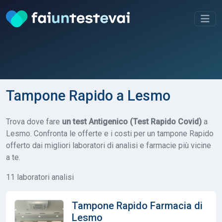
Tampone Rapido a Lesmo
Trova dove fare
un test Antigenico (Test Rapido Covid)
a
Lesmo. Confronta le offerte e i costi per un tampone Rapido
offerto dai migliori laboratori di analisi e farmacie più vicine
a te.
11 laboratori analisi
Tampone Rapido Farmacia di
Lesmo