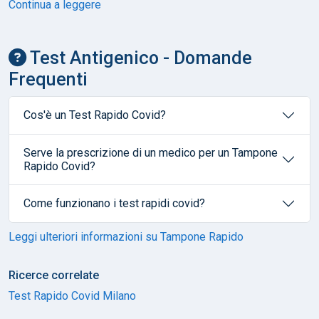
Continua a leggere
Test Antigenico - Domande
Frequenti
Cos'è un Test Rapido Covid?
Serve la prescrizione di un medico per un Tampone
Rapido Covid?
Come funzionano i test rapidi covid?
Leggi ulteriori informazioni su Tampone Rapido
Ricerce correlate
Test Rapido Covid Milano