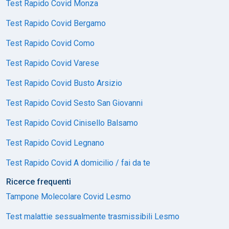
Test Rapido Covid Monza
Test Rapido Covid Bergamo
Test Rapido Covid Como
Test Rapido Covid Varese
Test Rapido Covid Busto Arsizio
Test Rapido Covid Sesto San Giovanni
Test Rapido Covid Cinisello Balsamo
Test Rapido Covid Legnano
Test Rapido Covid A domicilio / fai da te
Ricerce frequenti
Tampone Molecolare Covid Lesmo
Test malattie sessualmente trasmissibili Lesmo