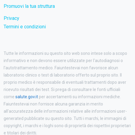
Promuovi la tua struttura
Privacy
Termini e condizioni
Tutte le informazioni su questo sito web sono intese solo a scopo
informativo e non devono essere utilizzate per l'autodiagnosi o
l'autotrattamento medico. Faiuntestevai non favorisce alcun
laboratorio clinico o test di laboratorio offerto sul proprio sito. Il
proprio medico è responsabile di eventuali trattamenti dopo aver
ricevuto risultati dei test. Si prega di consultare le fonti ufficiali
come
salute.gov.it
per accertamenti su informazioni mediche.
Faiuntestevai non fornisce alcuna garanzia in merito
all'accuratezza delle informazioni relative alle informazioni user-
generated pubblicate su questo sito. Tutti i marchi, le immagini di
copyright, i marchi e i loghi sono di proprietà dei rispettivi proprietari
e titolari dei diritti.