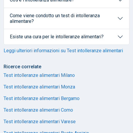
Come viene condotto un test di intolleranza
alimentare?
Esiste una cura per le intolleranze alimentari?
Leggi ulteriori informazioni su Test intolleranze alimentari
Ricerce correlate
Test intolleranze alimentari Milano
Test intolleranze alimentari Monza
Test intolleranze alimentari Bergamo
Test intolleranze alimentari Como
Test intolleranze alimentari Varese