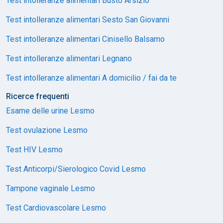
Test intolleranze alimentari Busto Arsizio
Test intolleranze alimentari Sesto San Giovanni
Test intolleranze alimentari Cinisello Balsamo
Test intolleranze alimentari Legnano
Test intolleranze alimentari A domicilio / fai da te
Ricerce frequenti
Esame delle urine Lesmo
Test ovulazione Lesmo
Test HIV Lesmo
Test Anticorpi/Sierologico Covid Lesmo
Tampone vaginale Lesmo
Test Cardiovascolare Lesmo