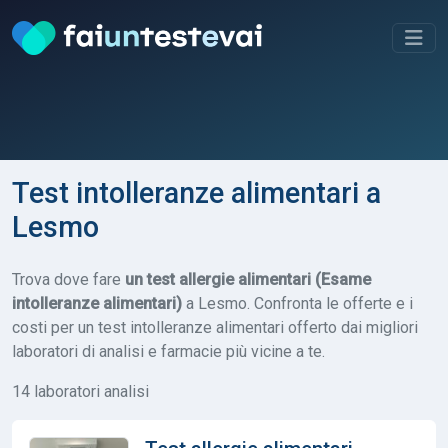
Test intolleranze alimentari a
Lesmo
Trova dove fare
un test allergie alimentari (Esame
intolleranze alimentari)
a Lesmo. Confronta le offerte e i
costi per un test intolleranze alimentari offerto dai migliori
laboratori di analisi e farmacie più vicine a te.
14 laboratori analisi