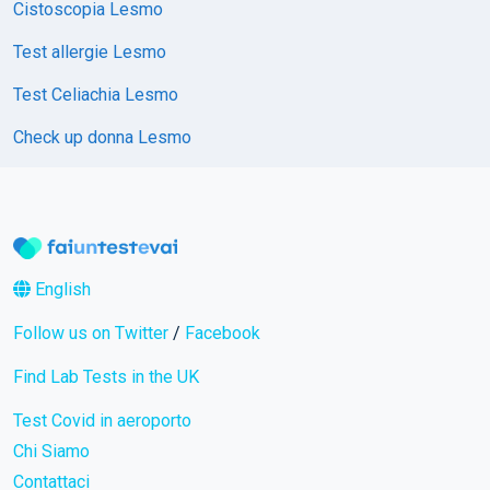
Cistoscopia Lesmo
Test allergie Lesmo
Test Celiachia Lesmo
Check up donna Lesmo
English
Follow us on Twitter
/
Facebook
Find Lab Tests in the UK
Test Covid in aeroporto
Chi Siamo
Contattaci