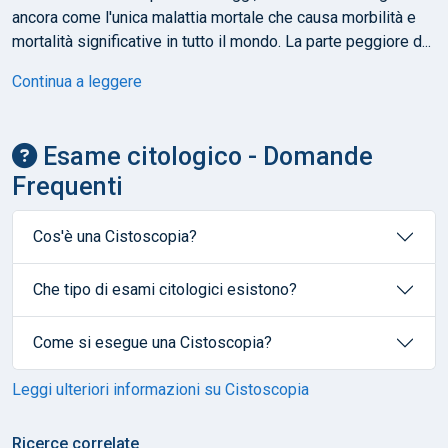
ancora come l'unica malattia mortale che causa morbilità e
mortalità significative in tutto il mondo. La parte peggiore d...
Continua a leggere
Esame citologico - Domande
Frequenti
Cos'è una Cistoscopia?
Che tipo di esami citologici esistono?
Come si esegue una Cistoscopia?
Leggi ulteriori informazioni su Cistoscopia
Ricerce correlate