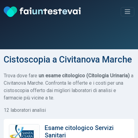
Cistoscopia a Civitanova Marche
Trova dove fare
un esame citologico (Citologia Urinaria)
a
Civitanova Marche. Confronta le offerte e i costi per una
cistoscopia offerto dai migliori laboratori di analisi e
farmacie più vicine a te.
12 laboratori analisi
Esame citologico Servizi
Sanitari