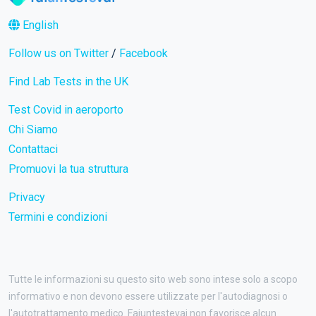
English
Follow us on Twitter
/
Facebook
Find Lab Tests in the UK
Test Covid in aeroporto
Chi Siamo
Contattaci
Promuovi la tua struttura
Privacy
Termini e condizioni
Tutte le informazioni su questo sito web sono intese solo a scopo
informativo e non devono essere utilizzate per l'autodiagnosi o
l'autotrattamento medico. Faiuntestevai non favorisce alcun