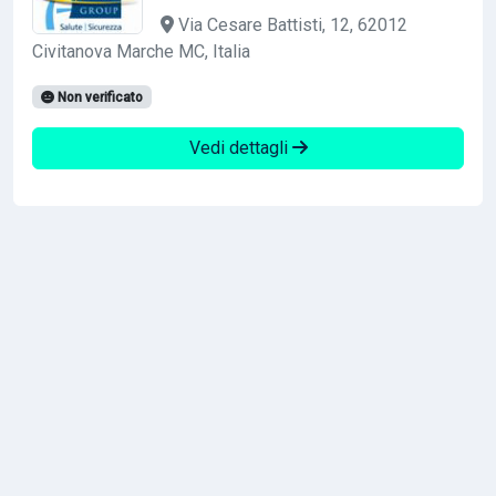
Via Cesare Battisti, 12, 62012
Civitanova Marche MC, Italia
Non verificato
Vedi dettagli