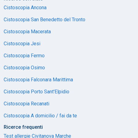
Cistoscopia Ancona
Cistoscopia San Benedetto del Tronto
Cistoscopia Macerata
Cistoscopia Jesi
Cistoscopia Fermo
Cistoscopia Osimo
Cistoscopia Falconara Marittima
Cistoscopia Porto Sant'Elpidio
Cistoscopia Recanati
Cistoscopia A domicilio / fai da te
Ricerce frequenti
Test allergie Civitanova Marche