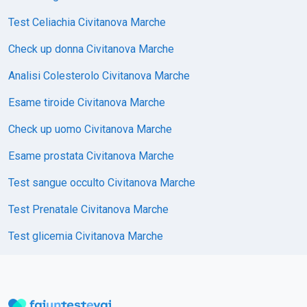
Test Celiachia Civitanova Marche
Check up donna Civitanova Marche
Analisi Colesterolo Civitanova Marche
Esame tiroide Civitanova Marche
Check up uomo Civitanova Marche
Esame prostata Civitanova Marche
Test sangue occulto Civitanova Marche
Test Prenatale Civitanova Marche
Test glicemia Civitanova Marche