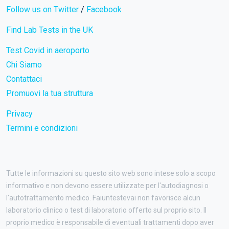
Follow us on Twitter
/
Facebook
Find Lab Tests in the UK
Test Covid in aeroporto
Chi Siamo
Contattaci
Promuovi la tua struttura
Privacy
Termini e condizioni
Tutte le informazioni su questo sito web sono intese solo a scopo
informativo e non devono essere utilizzate per l'autodiagnosi o
l'autotrattamento medico. Faiuntestevai non favorisce alcun
laboratorio clinico o test di laboratorio offerto sul proprio sito. Il
proprio medico è responsabile di eventuali trattamenti dopo aver