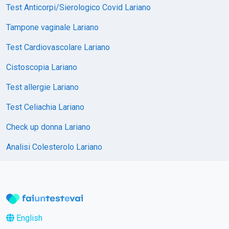
Test Anticorpi/Sierologico Covid Lariano
Tampone vaginale Lariano
Test Cardiovascolare Lariano
Cistoscopia Lariano
Test allergie Lariano
Test Celiachia Lariano
Check up donna Lariano
Analisi Colesterolo Lariano
English