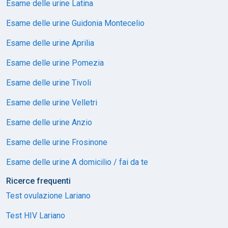
Esame delle urine Latina
Esame delle urine Guidonia Montecelio
Esame delle urine Aprilia
Esame delle urine Pomezia
Esame delle urine Tivoli
Esame delle urine Velletri
Esame delle urine Anzio
Esame delle urine Frosinone
Esame delle urine A domicilio / fai da te
Ricerce frequenti
Test ovulazione Lariano
Test HIV Lariano