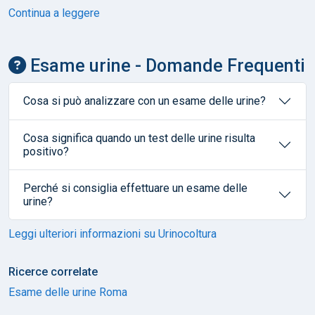
Continua a leggere
Esame urine - Domande Frequenti
Cosa si può analizzare con un esame delle urine?
Cosa significa quando un test delle urine risulta
positivo?
Perché si consiglia effettuare un esame delle
urine?
Leggi ulteriori informazioni su Urinocoltura
Ricerce correlate
Esame delle urine Roma