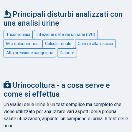
Principali disturbi analizzati con
una analisi urine
Tricomoniasi
Infezione delle vie urinarie (IVU)
Microalbuminuria
Calcolo renale
Cancro alla vescica
Alta pressione sanguigna
Diabete
Urinocoltura - a cosa serve e
come si effettua
Un'analisi delle urine è un test semplice ma completo che
viene utilizzato per analizzare vari aspetti della propria
salute utilizzando, appunto, un campione di urina. Il test delle
urine...