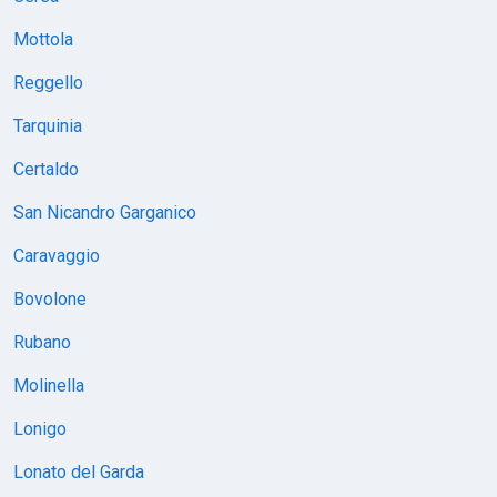
Mottola
Reggello
Tarquinia
Certaldo
San Nicandro Garganico
Caravaggio
Bovolone
Rubano
Molinella
Lonigo
Lonato del Garda