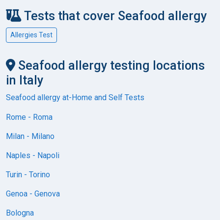
Tests that cover Seafood allergy
Allergies Test
Seafood allergy testing locations
in Italy
Seafood allergy at-Home and Self Tests
Rome - Roma
Milan - Milano
Naples - Napoli
Turin - Torino
Genoa - Genova
Bologna