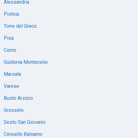
Alessandria
Pistoia
Torre del Greco
Pisa
Como
Guidonia Montecelio
Marsala
Varese
Busto Arsizio
Grosseto
Sesto San Giovanni
Cinisello Balsamo