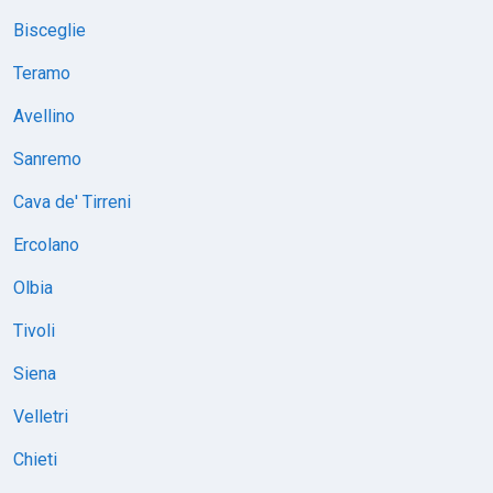
Bisceglie
Teramo
Avellino
Sanremo
Cava de' Tirreni
Ercolano
Olbia
Tivoli
Siena
Velletri
Chieti