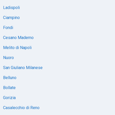
Ladispoli
Ciampino
Fondi
Cesano Maderno
Melito di Napoli
Nuoro
San Giuliano Milanese
Belluno
Bollate
Gorizia
Casalecchio di Reno