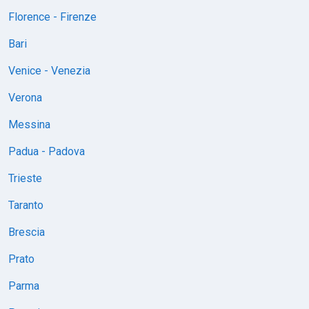
Florence - Firenze
Bari
Venice - Venezia
Verona
Messina
Padua - Padova
Trieste
Taranto
Brescia
Prato
Parma