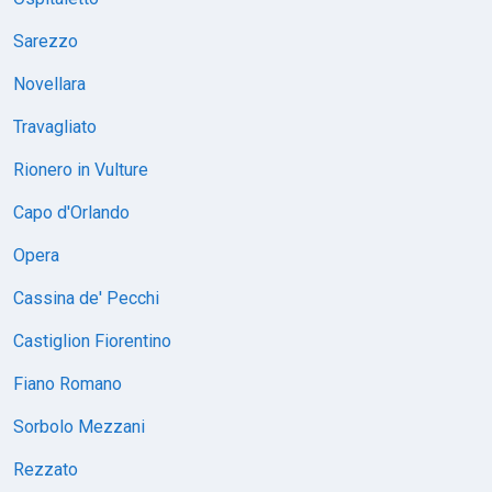
Sarezzo
Novellara
Travagliato
Rionero in Vulture
Capo d'Orlando
Opera
Cassina de' Pecchi
Castiglion Fiorentino
Fiano Romano
Sorbolo Mezzani
Rezzato