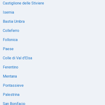
Castiglione delle Stiviere
Isernia
Bastia Umbra
Colleferro
Follonica
Paese
Colle di Val d'Elsa
Ferentino
Mentana
Pontassieve
Palestrina
San Bonifacio