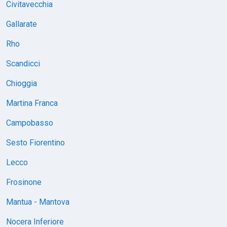
Civitavecchia
Gallarate
Rho
Scandicci
Chioggia
Martina Franca
Campobasso
Sesto Fiorentino
Lecco
Frosinone
Mantua - Mantova
Nocera Inferiore