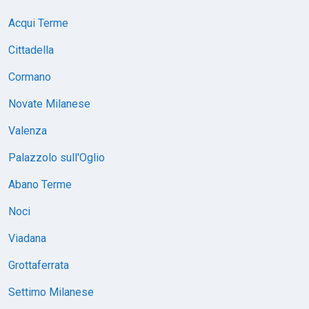
Acqui Terme
Cittadella
Cormano
Novate Milanese
Valenza
Palazzolo sull'Oglio
Abano Terme
Noci
Viadana
Grottaferrata
Settimo Milanese