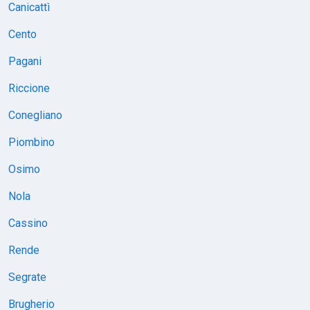
Canicattì
Cento
Pagani
Riccione
Conegliano
Piombino
Osimo
Nola
Cassino
Rende
Segrate
Brugherio