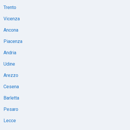
Trento
Vicenza
Ancona
Piacenza
Andria
Udine
Arezzo
Cesena
Barletta
Pesaro
Lecce