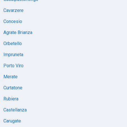
Cavarzere
Concesio
Agrate Brianza
Orbetello
Impruneta
Porto Viro
Merate
Curtatone
Rubiera
Castellanza
Carugate