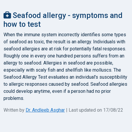
Seafood allergy - symptoms and
how to test
When the immune system incorrectly identifies some types
of seafood as toxic, the result is an allergy. Individuals with
seafood allergies are at risk for potentially fatal responses.
Roughly one in every one hundred persons suffers from an
allergy to seafood. Allergies in seafood are possible,
especially with scaly fish and shellfish like molluscs. The
Seafood Allergy Test evaluates an individual's susceptibility
to allergic responses caused by seafood. Seafood allergies
could develop anytime, even if a person had no prior
problems.
Written by
Dr. Andleeb Asghar
| Last updated on 17/08/22