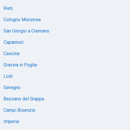
Rieti
Cologno Monzese
San Giorgio a Cremano
Capannori
Cascina
Gravina in Puglia
Lodi
Seregno
Bassano del Grappa
Campi Bisenzio
Imperia