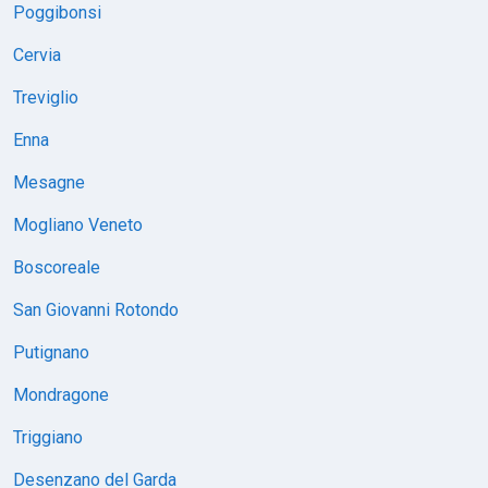
Poggibonsi
Cervia
Treviglio
Enna
Mesagne
Mogliano Veneto
Boscoreale
San Giovanni Rotondo
Putignano
Mondragone
Triggiano
Desenzano del Garda