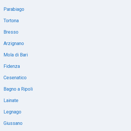
Parabiago
Tortona
Bresso
Arzignano
Mola di Bari
Fidenza
Cesenatico
Bagno a Ripoli
Lainate
Legnago
Giussano