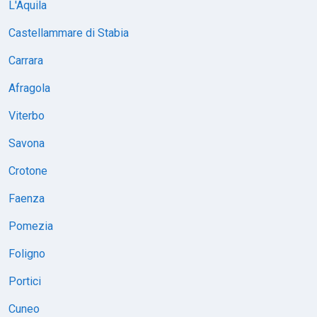
L'Aquila
Castellammare di Stabia
Carrara
Afragola
Viterbo
Savona
Crotone
Faenza
Pomezia
Foligno
Portici
Cuneo