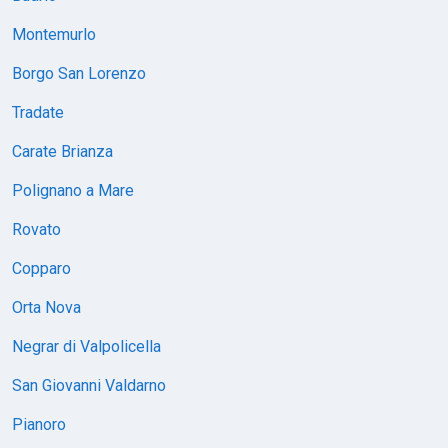
Montemurlo
Borgo San Lorenzo
Tradate
Carate Brianza
Polignano a Mare
Rovato
Copparo
Orta Nova
Negrar di Valpolicella
San Giovanni Valdarno
Pianoro